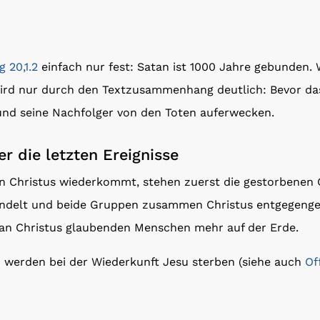
 20,1.2
einfach nur fest: Satan ist 1000 Jahre gebunden.
ird nur durch den Textzusammenhang deutlich: Bevor das
nd seine Nachfolger von den Toten auferwecken.
r die letzten Ereignisse
 Christus wiederkommt, stehen zuerst die gestorbenen 
andelt und beide Gruppen zusammen Christus entgegenge
e an Christus glaubenden Menschen mehr auf der Erde.
n werden bei der Wiederkunft Jesu sterben (siehe auch
Of