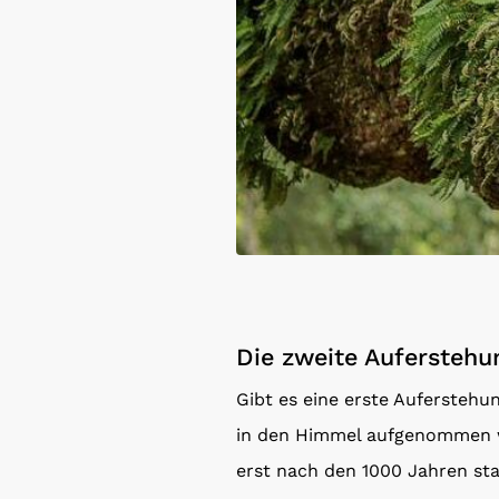
Die zweite Auferstehu
Gibt es eine erste Auferstehu
in den Himmel aufgenommen wu
erst nach den 1000 Jahren sta