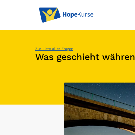
Zur Liste aller Fragen
Was geschieht währen