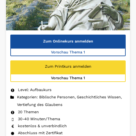
Zum Onlinekurs anmelden
Vorschau Thema 1
Zum Printkurs anmelden
Vorschau Thema 1
Level: Aufbaukurs
Kategorien: Biblische Personen, Geschichtliches Wissen,
Vertiefung des Glaubens
20 Themen
30-40 Minuten/Thema
kostenlos & unverbindlich
Abschluss mit Zertifikat