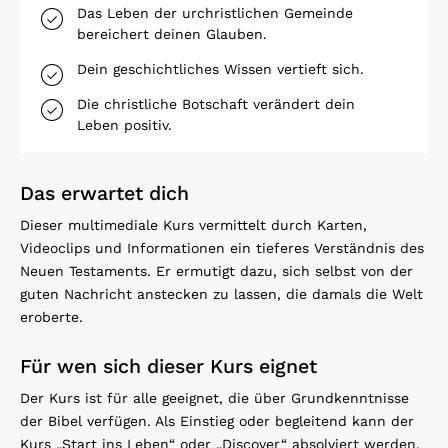
Das Leben der urchristlichen Gemeinde
bereichert deinen Glauben.
Dein geschichtliches Wissen vertieft sich.
Die christliche Botschaft verändert dein
Leben positiv.
Das erwartet dich
Dieser multimediale Kurs vermittelt durch Karten,
Videoclips und Informationen ein tieferes Verständnis des
Neuen Testaments. Er ermutigt dazu, sich selbst von der
guten Nachricht anstecken zu lassen, die damals die Welt
eroberte.
Für wen sich dieser Kurs eignet
Der Kurs ist für alle geeignet, die über Grundkenntnisse
der Bibel verfügen. Als Einstieg oder begleitend kann der
Kurs „Start ins Leben“ oder „Discover“ absolviert werden.