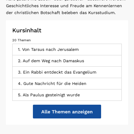
Geschichtliches Interesse und Freude am Kennenlernen
der christlichen Botschaft beleben das Kursstudium.
Kursinhalt
20 Themen
1. Von Tarsus nach Jerusalem
2. Auf dem Weg nach Damaskus
3. Ein Rabbi entdeckt das Evangelium
4. Gute Nachricht für die Heiden
5. Als Paulus gesteinigt wurde
Alle Themen anzeigen