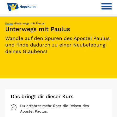
Kurse
»
Unterwegs mit Paulus
Unterwegs mit Paulus
Wandle auf den Spuren des Apostel Paulus
und finde dadurch zu einer Neubelebung
deines Glaubens!
Das bringt dir dieser Kurs
Du erfährst mehr über die Reisen des
Apostel Paulus.