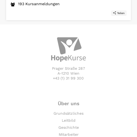
193 Kursanmeldungen
Teilen
Prager Straße 287
A-1210 Wien
+43 (1) 31 99 300
Über uns
Grundsätzliches
Leitbild
Geschichte
Mitarbeiter