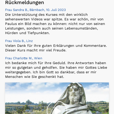
Rückmeldungen
Frau Sandra B., Bärnbach, 10. Juli 2023
Die Unterstützung des Kurses mit den wirklich
sehenswerten Videos war spitze. Es war schön, mir von
Paulus ein Bild machen zu können: nicht nur von seinen
Leistungen, sondern auch seinen Lebensumständen,
Hürden und Tiefpunkten.
Frau Viola B., Linz
Vielen Dank für Ihre guten Erklärungen und Kommentare.
Dieser Kurs macht mir viel Freude.
Frau Charlotte M., Wien
Ich bedanke mich für Ihre Geduld. Ihre Antworten haben
mir so gutgetan und geholfen. Sie haben mir Gottes Liebe
weitergegeben. Ich bin Gott so dankbar, dass er mir
Menschen wie Sie geschenkt hat.