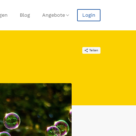
agen
Blog
Angebote
Login
Teilen