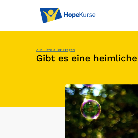
Zur Liste aller Fragen
Gibt es eine heimliche