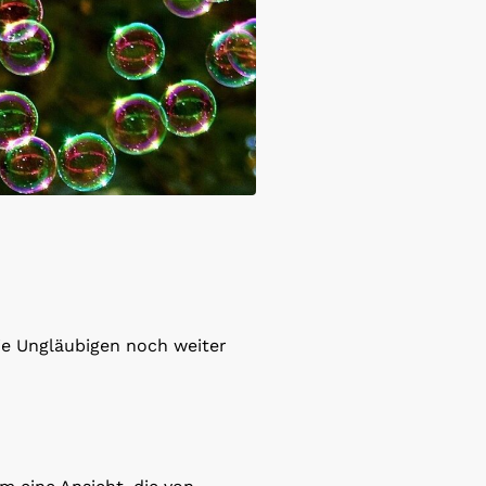
ie Ungläubigen noch weiter