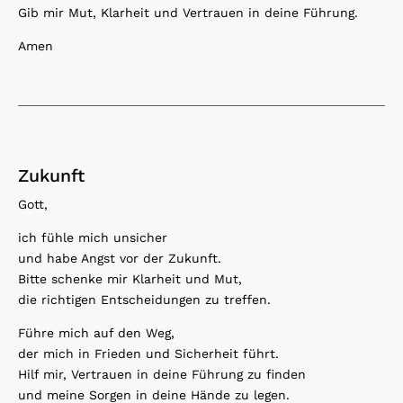
Gib mir Mut, Klarheit und Vertrauen in deine Führung.
Amen
Zukunft
Gott,
ich fühle mich unsicher
und habe Angst vor der Zukunft.
Bitte schenke mir Klarheit und Mut,
die richtigen Entscheidungen zu treffen.
Führe mich auf den Weg,
der mich in Frieden und Sicherheit führt.
Hilf mir, Vertrauen in deine Führung zu finden
und meine Sorgen in deine Hände zu legen.