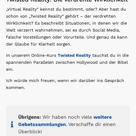
„Virtual Reality“ kennst du bestimmt, oder? Aber hast du
schon von „Twisted Reality“ gehört – der verdrehten
Wirklichkeit? Es beschreibt Situationen, in denen wir die
Welt verzerrt wahrnehmen, sei es durch Social Media,
falsche Vorstellungen oder Vorurteile. Und genau da kann
der Glaube für Klarheit sorgen.
In unserem Online-Kurs
Twisted Reality
tauchst du in die
spannenden Parallelen zwischen Hollywood und der Bibel
ein.
Ich würde mich freuen, wenn wir darüber ins Gespräch
kommen.
Übrigens:
Wir haben noch viele
weitere
Gebetssammlungen
. Verschaffe dir einen
Überblick!