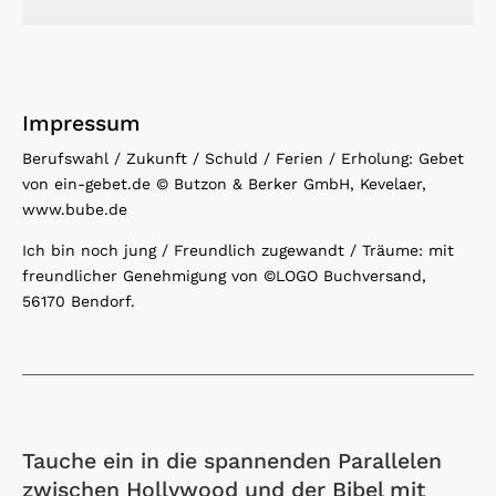
Impressum
Berufswahl / Zukunft / Schuld / Ferien / Erholung: Gebet
von ein-gebet.de © Butzon & Berker GmbH, Kevelaer,
www.bube.de
Ich bin noch jung / Freundlich zugewandt / Träume: mit
freundlicher Genehmigung von ©LOGO Buchversand,
56170 Bendorf.
Tauche ein in die spannenden Parallelen
zwischen Hollywood und der Bibel mit