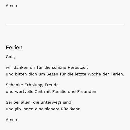
Amen
Ferien
Gott,
wir danken dir für die schöne Herbstzeit
und bitten dich um Segen für die letzte Woche der Ferien.
Schenke Erholung, Freude
und wertvolle Zeit mit Familie und Freunden.
Sei bei allen, die unterwegs sind,
und gib ihnen eine sichere Rückkehr.
Amen