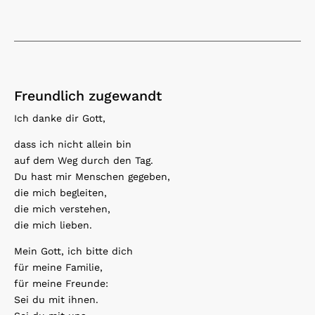
Freundlich zugewandt
Ich danke dir Gott,
dass ich nicht allein bin
auf dem Weg durch den Tag.
Du hast mir Menschen gegeben,
die mich begleiten,
die mich verstehen,
die mich lieben.
Mein Gott, ich bitte dich
für meine Familie,
für meine Freunde:
Sei du mit ihnen.