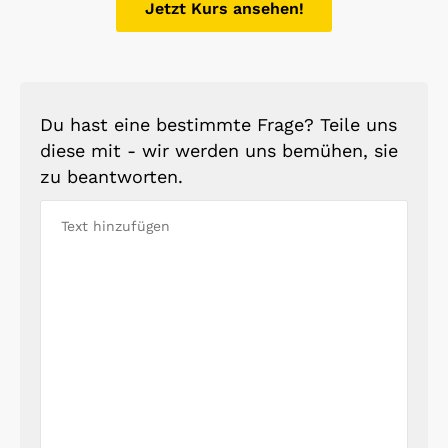
Jetzt Kurs ansehen!
Du hast eine bestimmte Frage? Teile uns
diese mit - wir werden uns bemühen, sie
zu beantworten.