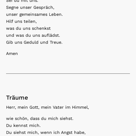
Sei du mit uns.
Segne unser Gespräch,
unser gemeinsames Leben.
Hilf uns teilen,
was du uns schenkst
und was du uns auflädst.
Gib uns Geduld und Treue.
Amen
Träume
Herr, mein Gott, mein Vater im Himmel,
wie schön, dass du mich siehst.
Du kennst mich.
Du siehst mich, wenn ich Angst habe,