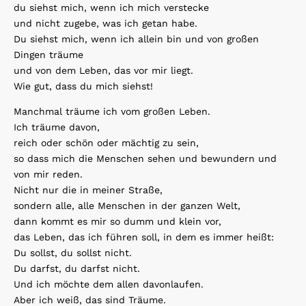
du siehst mich, wenn ich mich verstecke
und nicht zugebe, was ich getan habe.
Du siehst mich, wenn ich allein bin und von großen
Dingen träume
und von dem Leben, das vor mir liegt.
Wie gut, dass du mich siehst!
Manchmal träume ich vom großen Leben.
Ich träume davon,
reich oder schön oder mächtig zu sein,
so dass mich die Menschen sehen und bewundern und
von mir reden.
Nicht nur die in meiner Straße,
sondern alle, alle Menschen in der ganzen Welt,
dann kommt es mir so dumm und klein vor,
das Leben, das ich führen soll, in dem es immer heißt:
Du sollst, du sollst nicht.
Du darfst, du darfst nicht.
Und ich möchte dem allen davonlaufen.
Aber ich weiß, das sind Träume.