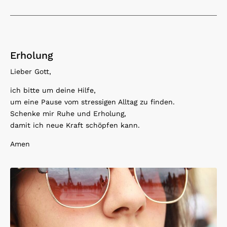
Erholung
Lieber Gott,
ich bitte um deine Hilfe,
um eine Pause vom stressigen Alltag zu finden.
Schenke mir Ruhe und Erholung,
damit ich neue Kraft schöpfen kann.
Amen