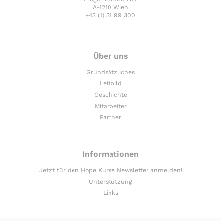
A-1210 Wien
+43 (1) 31 99 300
Über uns
Grundsätzliches
Leitbild
Geschichte
Mitarbeiter
Partner
Informationen
Jetzt für den Hope Kurse Newsletter anmelden!
Unterstützung
Links