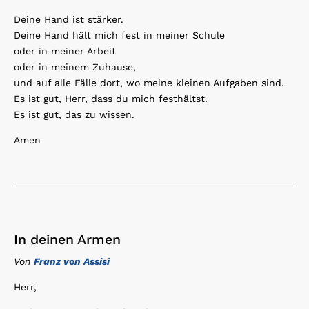
Deine Hand ist stärker.
Deine Hand hält mich fest in meiner Schule
oder in meiner Arbeit
oder in meinem Zuhause,
und auf alle Fälle dort, wo meine kleinen Aufgaben sind.
Es ist gut, Herr, dass du mich festhältst.
Es ist gut, das zu wissen.
Amen
In deinen Armen
Von
Franz von Assisi
Herr,