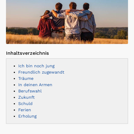
Inhaltsverzeichnis
Ich bin noch jung
Freundlich zugewandt
Träume
In deinen Armen
Berufswahl
Zukunft
Schuld
Ferien
Erholung