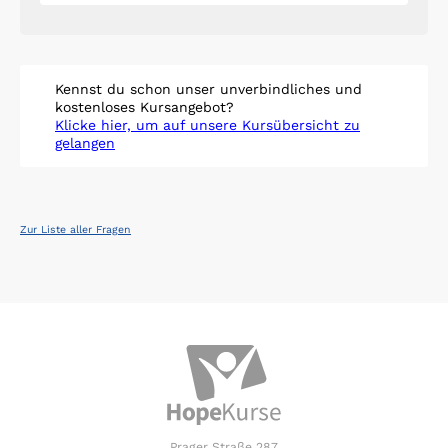
Kennst du schon unser unverbindliches und
kostenloses Kursangebot?
Klicke hier, um auf unsere Kursübersicht zu
gelangen
Zur Liste aller Fragen
Prager Straße 287