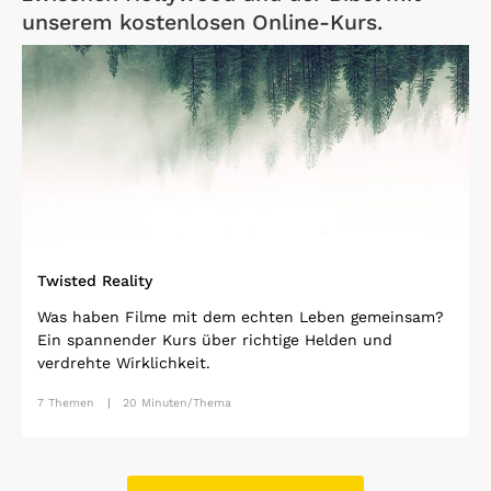
unserem kostenlosen Online-Kurs.
Open Link
Twisted Reality
Was haben Filme mit dem echten Leben gemeinsam?
Ein spannender Kurs über richtige Helden und
verdrehte Wirklichkeit.
7 Themen
20 Minuten/Thema