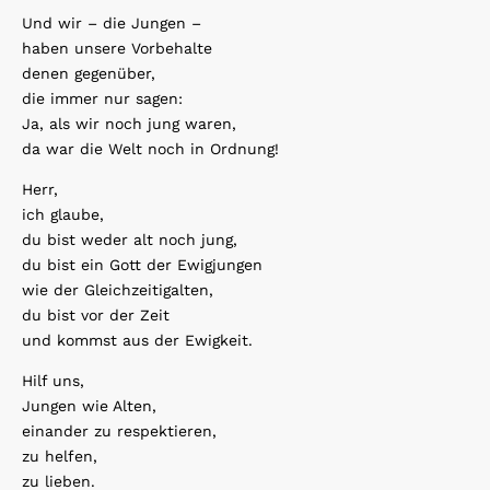
Und wir – die Jungen –
haben unsere Vorbehalte
denen gegenüber,
die immer nur sagen:
Ja, als wir noch jung waren,
da war die Welt noch in Ordnung!
Herr,
ich glaube,
du bist weder alt noch jung,
du bist ein Gott der Ewigjungen
wie der Gleichzeitigalten,
du bist vor der Zeit
und kommst aus der Ewigkeit.
Hilf uns,
Jungen wie Alten,
einander zu respektieren,
zu helfen,
zu lieben.