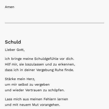
Amen
Schuld
Lieber Gott,
ich bringe meine Schuldgefühle vor dich.
Hilf mir, sie loszulassen und zu erkennen,
dass ich in deiner Vergebung Ruhe finde.
Stärke mein Herz,
um mir selbst zu vergeben
und wieder Vertrauen zu schöpfen.
Lass mich aus meinen Fehlern lernen
und mit neuem Mut vorangehen.