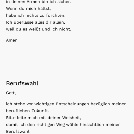
in deinen Armen bin ich sicher.
Wenn du mich hältst,
habe ich nichts zu fürchten.
Ich überlasse alles dir allein,
weil du es weißt und ich nicht.
Amen
Berufswahl
Gott,
ich stehe vor wichtigen Entscheidungen bezüglich meiner
beruflichen Zukunft.
Bitte leite mich mit deiner Weisheit,
damit ich den richtigen Weg wähle hinsichtlich meiner
Berufswahl.