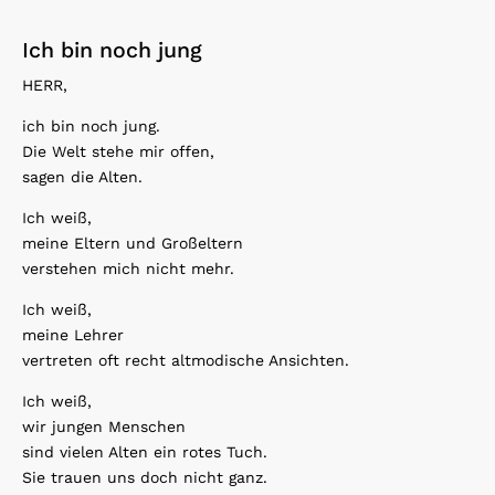
Ich bin noch jung
HERR,
ich bin noch jung.
Die Welt stehe mir offen,
sagen die Alten.
Ich weiß,
meine Eltern und Großeltern
verstehen mich nicht mehr.
Ich weiß,
meine Lehrer
vertreten oft recht altmodische Ansichten.
Ich weiß,
wir jungen Menschen
sind vielen Alten ein rotes Tuch.
Sie trauen uns doch nicht ganz.