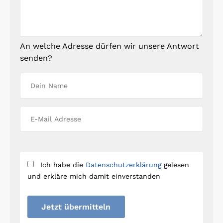
An welche Adresse dürfen wir unsere Antwort
senden?
Ich habe die
Datenschutzerklärung
gelesen
und erkläre mich damit einverstanden
Jetzt übermitteln