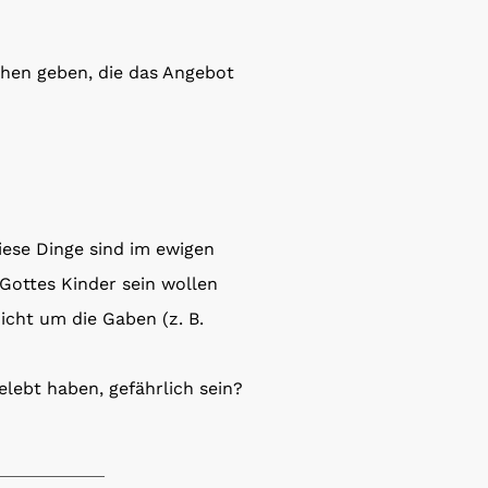
chen geben, die das Angebot
iese Dinge sind im ewigen
 Gottes Kinder sein wollen
cht um die Gaben (z. B.
elebt haben, gefährlich sein?