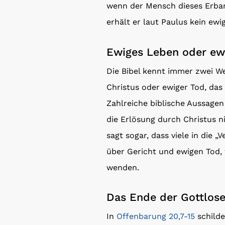
wenn der Mensch dieses Erbar
erhält er laut Paulus kein ewi
Ewiges Leben oder ew
Die Bibel kennt immer zwei W
Christus oder ewiger Tod, das 
Zahlreiche biblische Aussagen
die Erlösung durch Christus 
sagt sogar, dass viele in die 
über Gericht und ewigen Tod,
wenden.
Das Ende der Gottlose
In
Offenbarung 20,7-15
schilde