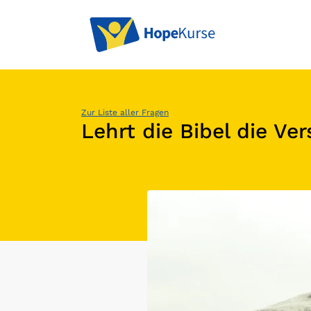
Zur Liste aller Fragen
Lehrt die Bibel die V