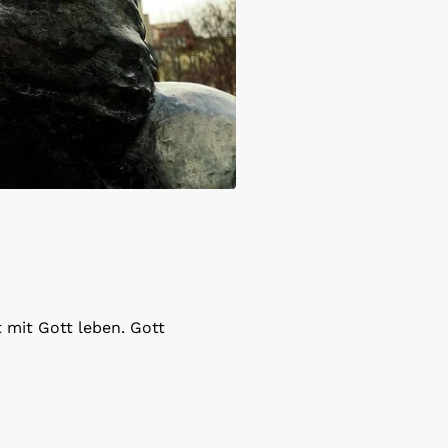
mit Gott leben. Gott