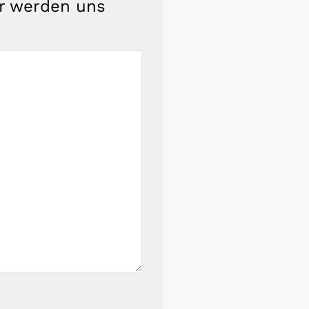
ir werden uns