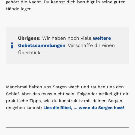
gehört die Nacht. Du kannst dich beruhigt in seine guten
Hände legen.
Übrigens:
Wir haben noch viele
weitere
Gebetssammlungen
. Verschaffe dir einen
Überblick!
Manchmal halten uns Sorgen wach und rauben uns den
Schlaf. Aber das muss nicht sein. Folgender Artikel gibt dir
praktische Tipps, wie du konstruktiv mit deinen Sorgen
umgehen kannst:
Lies die Bibel, … wenn du Sorgen hast!