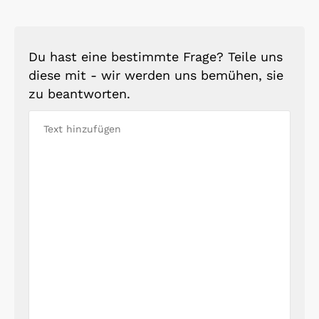
Du hast eine bestimmte Frage? Teile uns
diese mit - wir werden uns bemühen, sie
zu beantworten.