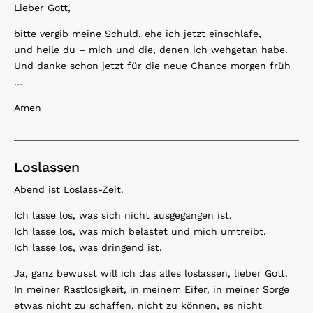
Lieber Gott,
bitte vergib meine Schuld, ehe ich jetzt einschlafe,
und heile du – mich und die, denen ich wehgetan habe.
Und danke schon jetzt für die neue Chance morgen früh
…
Amen
Loslassen
Abend ist Loslass-Zeit.
Ich lasse los, was sich nicht ausgegangen ist.
Ich lasse los, was mich belastet und mich umtreibt.
Ich lasse los, was dringend ist.
Ja, ganz bewusst will ich das alles loslassen, lieber Gott.
In meiner Rastlosigkeit, in meinem Eifer, in meiner Sorge
etwas nicht zu schaffen, nicht zu können, es nicht