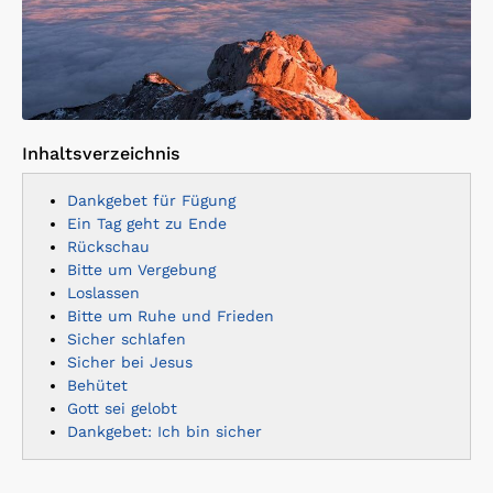
Inhaltsverzeichnis
Dankgebet für Fügung
Ein Tag geht zu Ende
Rückschau
Bitte um Vergebung
Loslassen
Bitte um Ruhe und Frieden
Sicher schlafen
Sicher bei Jesus
Behütet
Gott sei gelobt
Dankgebet: Ich bin sicher