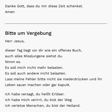
Danke Gott, dass du mir diese Zeit schenkst.
Amen
Bitte um Vergebung
Herr Jesus,
dieser Tag liegt vor dir wie ein offenes Buch,
auch alles Misslungene siehst du.
Nimm es.
Es soll mich nicht mehr belasten.
Es soll auch andere nicht belasten.
Lass meine Fehler bitte nicht sie niederdrücken und ihr
Leben sauer machen oder gar kaputt.
Ich habe versagt, du heißt Erlöser.
Ich habe mich verirrt, du bist der Weg.
Ich verletze Menschen, du bist der Heiland.