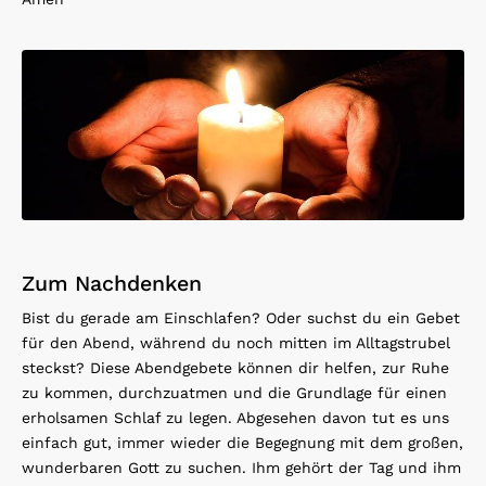
Zum Nachdenken
Bist du gerade am Einschlafen? Oder suchst du ein Gebet
für den Abend, während du noch mitten im Alltagstrubel
steckst? Diese Abendgebete können dir helfen, zur Ruhe
zu kommen, durchzuatmen und die Grundlage für einen
erholsamen Schlaf zu legen. Abgesehen davon tut es uns
einfach gut, immer wieder die Begegnung mit dem großen,
wunderbaren Gott zu suchen. Ihm gehört der Tag und ihm