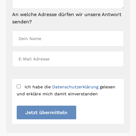
An welche Adresse dürfen wir unsere Antwort
senden?
Ich habe die
Datenschutzerklärung
gelesen
und erkläre mich damit einverstanden
Jetzt übermitteln