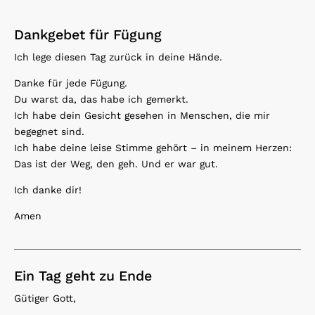
Dankgebet für Fügung
Ich lege diesen Tag zurück in deine Hände.
Danke für jede Fügung.
Du warst da, das habe ich gemerkt.
Ich habe dein Gesicht gesehen in Menschen, die mir
begegnet sind.
Ich habe deine leise Stimme gehört – in meinem Herzen:
Das ist der Weg, den geh. Und er war gut.
Ich danke dir!
Amen
Ein Tag geht zu Ende
Gütiger Gott,