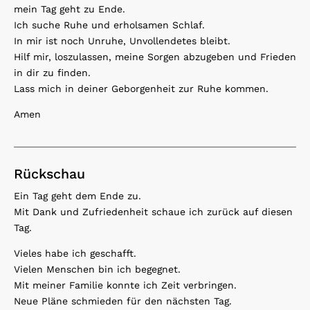
mein Tag geht zu Ende.
Ich suche Ruhe und erholsamen Schlaf.
In mir ist noch Unruhe, Unvollendetes bleibt.
Hilf mir, loszulassen, meine Sorgen abzugeben und Frieden
in dir zu finden.
Lass mich in deiner Geborgenheit zur Ruhe kommen.
Amen
Rückschau
Ein Tag geht dem Ende zu.
Mit Dank und Zufriedenheit schaue ich zurück auf diesen
Tag.
Vieles habe ich geschafft.
Vielen Menschen bin ich begegnet.
Mit meiner Familie konnte ich Zeit verbringen.
Neue Pläne schmieden für den nächsten Tag.