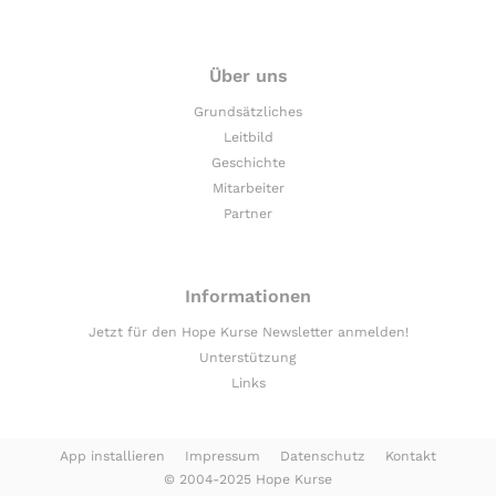
Über uns
Grundsätzliches
Leitbild
Geschichte
Mitarbeiter
Partner
Informationen
Jetzt für den Hope Kurse Newsletter anmelden!
Unterstützung
Links
App installieren
Impressum
Datenschutz
Kontakt
© 2004-2025 Hope Kurse