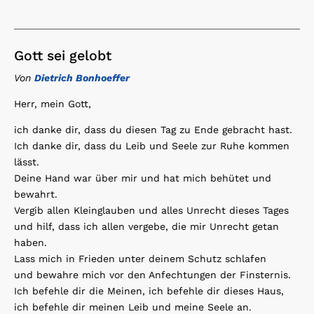
Gott sei gelobt
Von
Dietrich Bonhoeffer
Herr, mein Gott,
ich danke dir, dass du diesen Tag zu Ende gebracht hast.
Ich danke dir, dass du Leib und Seele zur Ruhe kommen
lässt.
Deine Hand war über mir und hat mich behütet und
bewahrt.
Vergib allen Kleinglauben und alles Unrecht dieses Tages
und hilf, dass ich allen vergebe, die mir Unrecht getan
haben.
Lass mich in Frieden unter deinem Schutz schlafen
und bewahre mich vor den Anfechtungen der Finsternis.
Ich befehle dir die Meinen, ich befehle dir dieses Haus,
ich befehle dir meinen Leib und meine Seele an.