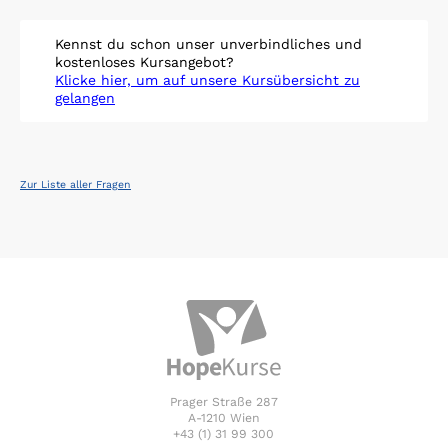
Kennst du schon unser unverbindliches und
kostenloses Kursangebot?
Klicke hier, um auf unsere Kursübersicht zu
gelangen
Zur Liste aller Fragen
Prager Straße 287
A-1210 Wien
+43 (1) 31 99 300