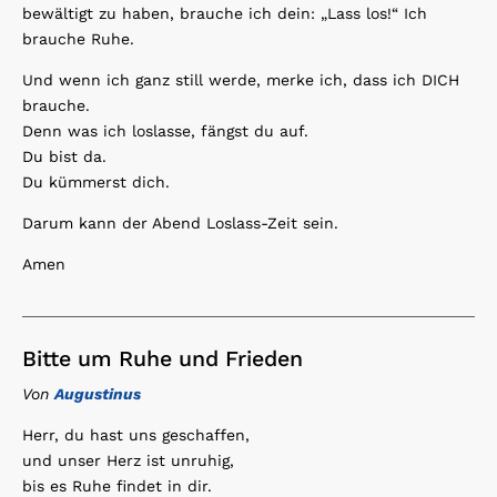
bewältigt zu haben, brauche ich dein: „Lass los!“ Ich
brauche Ruhe.
Und wenn ich ganz still werde, merke ich, dass ich DICH
brauche.
Denn was ich loslasse, fängst du auf.
Du bist da.
Du kümmerst dich.
Darum kann der Abend Loslass-Zeit sein.
Amen
Bitte um Ruhe und Frieden
Von
Augustinus
Herr, du hast uns geschaffen,
und unser Herz ist unruhig,
bis es Ruhe findet in dir.