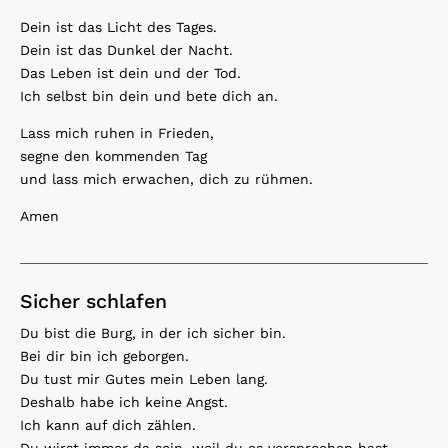
Dein ist das Licht des Tages.
Dein ist das Dunkel der Nacht.
Das Leben ist dein und der Tod.
Ich selbst bin dein und bete dich an.
Lass mich ruhen in Frieden,
segne den kommenden Tag
und lass mich erwachen, dich zu rühmen.
Amen
Sicher schlafen
Du bist die Burg, in der ich sicher bin.
Bei dir bin ich geborgen.
Du tust mir Gutes mein Leben lang.
Deshalb habe ich keine Angst.
Ich kann auf dich zählen.