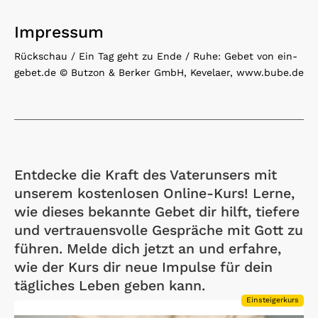
Impressum
Rückschau / Ein Tag geht zu Ende / Ruhe: Gebet von ein-
gebet.de © Butzon & Berker GmbH, Kevelaer, www.bube.de
Entdecke die Kraft des Vaterunsers mit
unserem kostenlosen Online-Kurs! Lerne,
wie dieses bekannte Gebet dir hilft, tiefere
und vertrauensvolle Gespräche mit Gott zu
führen. Melde dich jetzt an und erfahre,
wie der Kurs dir neue Impulse für dein
tägliches Leben geben kann.
Einsteigerkurs
Open Link