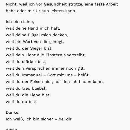
Nicht, weil ich vor Gesundheit strotze, eine feste Arbeit
habe oder mir Urlaub leisten kann.
Ich bin sicher,
weil deine Hand mich hält,
weil deine Flügel mich decken,
weil ein Wort von dir genügt,
weil du der Sieger bist,
weil dein Licht alle Finsternis vertreibt,
weil du stärker bist,
weil dein Versprechen immer noch gilt,
weil du Immanuel – Gott mit uns – heißt,
weil du der Felsen bist, auf den ich bauen kann,
weil du treu bleibst,
weil du die Liebe bist,
weil du du bist.
Danke.
Ich weiß, ich bin sicher – bei dir.
Amen