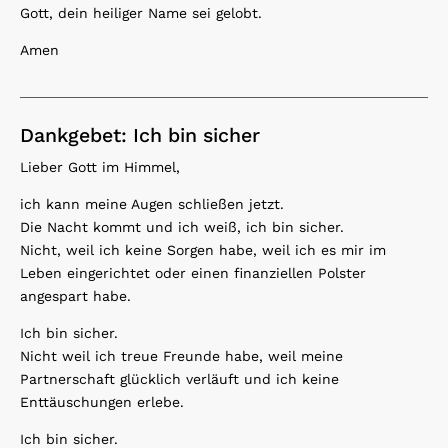
Gott, dein heiliger Name sei gelobt.
Amen
Dankgebet: Ich bin sicher
Lieber Gott im Himmel,
ich kann meine Augen schließen jetzt.
Die Nacht kommt und ich weiß, ich bin sicher.
Nicht, weil ich keine Sorgen habe, weil ich es mir im
Leben eingerichtet oder einen finanziellen Polster
angespart habe.
Ich bin sicher.
Nicht weil ich treue Freunde habe, weil meine
Partnerschaft glücklich verläuft und ich keine
Enttäuschungen erlebe.
Ich bin sicher.