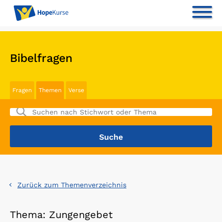
Bibelfragen
Fragen
Themen
Verse
Zurück zum Themenverzeichnis
Thema: Zungengebet