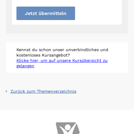
Jetzt übermitteln
Kennst du schon unser unverbindliches und
kostenloses Kursangebot?
Klicke hier, um auf unsere Kursübersicht zu
gelangen
Zurück zum Themenverzeichnis