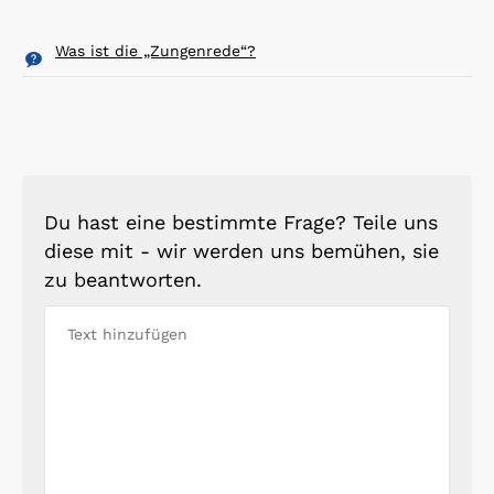
Was ist die „Zungenrede“?
Du hast eine bestimmte Frage? Teile uns
diese mit - wir werden uns bemühen, sie
zu beantworten.