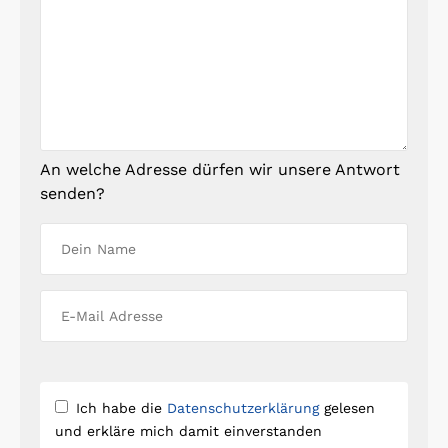
An welche Adresse dürfen wir unsere Antwort
senden?
Ich habe die
Datenschutzerklärung
gelesen
und erkläre mich damit einverstanden