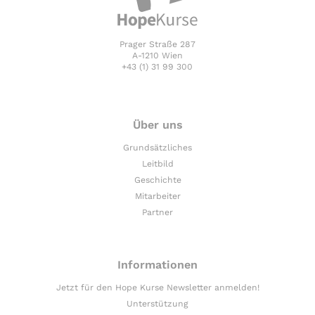
Prager Straße 287
A-1210 Wien
+43 (1) 31 99 300
Über uns
Grundsätzliches
Leitbild
Geschichte
Mitarbeiter
Partner
Informationen
Jetzt für den Hope Kurse Newsletter anmelden!
Unterstützung