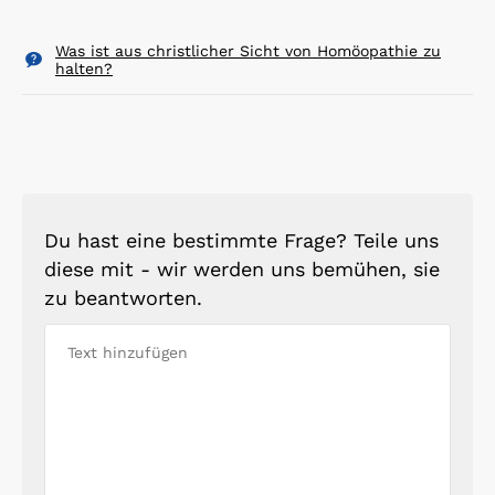
Was ist aus christlicher Sicht von Homöopathie zu
halten?
Du hast eine bestimmte Frage? Teile uns
diese mit - wir werden uns bemühen, sie
zu beantworten.