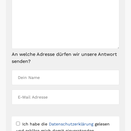
An welche Adresse dürfen wir unsere Antwort
senden?
Ich habe die
Datenschutzerklärung
gelesen
und erkläre mich damit einverstanden