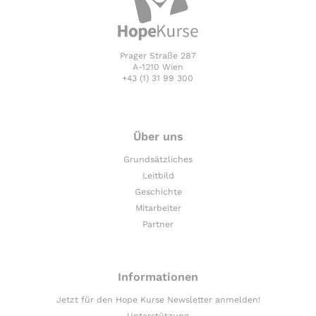
Prager Straße 287
A-1210 Wien
+43 (1) 31 99 300
Über uns
Grundsätzliches
Leitbild
Geschichte
Mitarbeiter
Partner
Informationen
Jetzt für den Hope Kurse Newsletter anmelden!