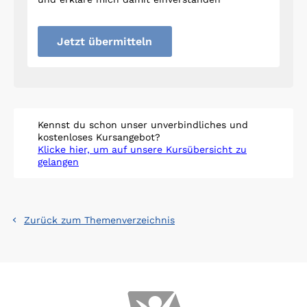
Jetzt übermitteln
Kennst du schon unser unverbindliches und
kostenloses Kursangebot?
Klicke hier, um auf unsere Kursübersicht zu
gelangen
Zurück zum Themenverzeichnis