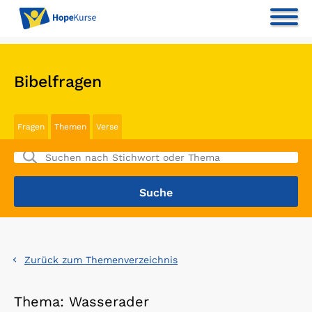
Bibelfragen
Fragen
Themen
Verse
Zurück zum Themenverzeichnis
Thema: Wasserader