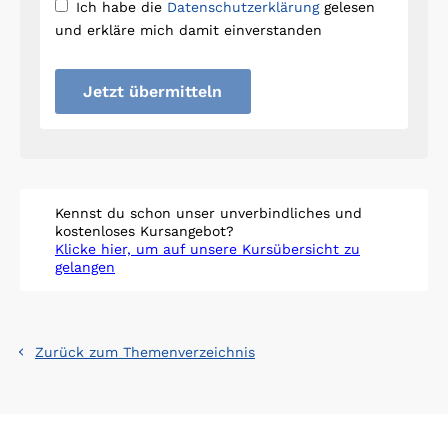
Ich habe die
Datenschutzerklärung
gelesen
und erkläre mich damit einverstanden
Jetzt übermitteln
Kennst du schon unser unverbindliches und
kostenloses Kursangebot?
Klicke hier, um auf unsere Kursübersicht zu
gelangen
Zurück zum Themenverzeichnis