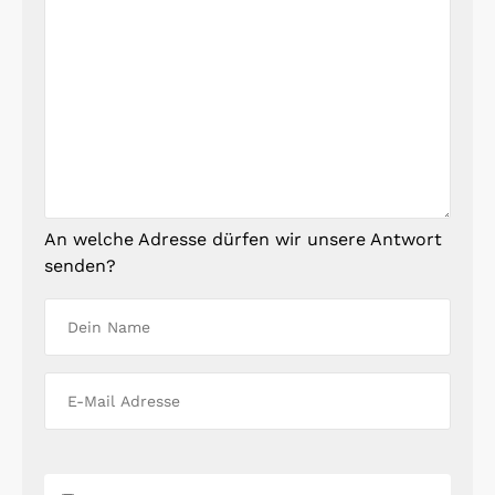
An welche Adresse dürfen wir unsere Antwort
senden?