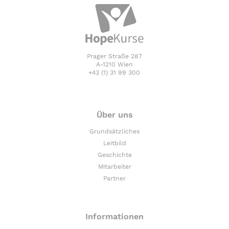
Prager Straße 287
A-1210 Wien
+43 (1) 31 99 300
Über uns
Grundsätzliches
Leitbild
Geschichte
Mitarbeiter
Partner
Informationen