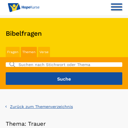
Bibelfragen
Fragen
Themen
Verse
Zurück zum Themenverzeichnis
Thema: Trauer