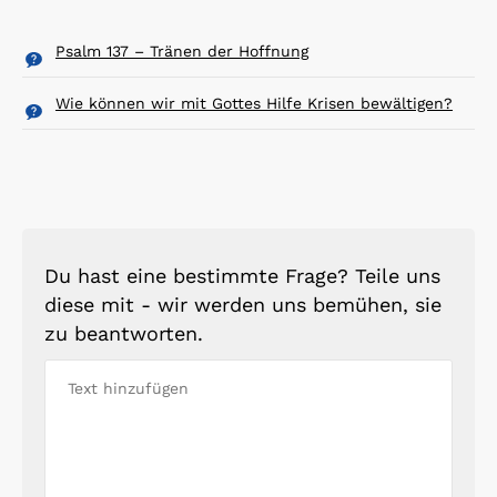
Psalm 137 – Tränen der Hoffnung
Wie können wir mit Gottes Hilfe Krisen bewältigen?
Du hast eine bestimmte Frage? Teile uns
diese mit - wir werden uns bemühen, sie
zu beantworten.