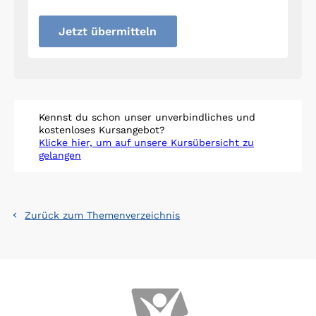
Jetzt übermitteln
Kennst du schon unser unverbindliches und
kostenloses Kursangebot?
Klicke hier, um auf unsere Kursübersicht zu
gelangen
Zurück zum Themenverzeichnis