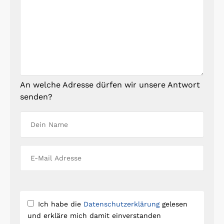
An welche Adresse dürfen wir unsere Antwort
senden?
Ich habe die
Datenschutzerklärung
gelesen
und erkläre mich damit einverstanden