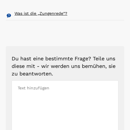
Was ist die „Zungenrede“?
Du hast eine bestimmte Frage? Teile uns
diese mit - wir werden uns bemühen, sie
zu beantworten.