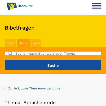
Bibelfragen
Fragen
Themen
Verse
Zurück zum Themenverzeichnis
Thema: Sprachenrede