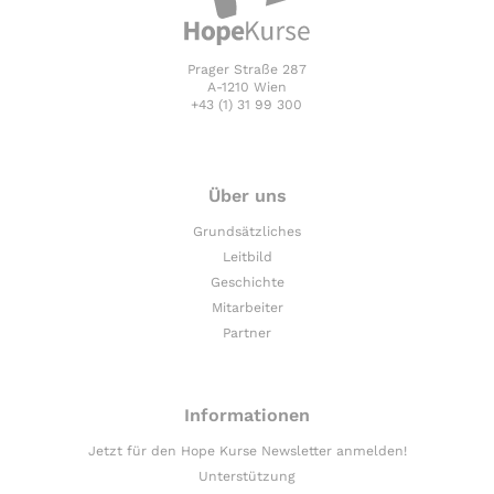
Prager Straße 287
A-1210 Wien
+43 (1) 31 99 300
Über uns
Grundsätzliches
Leitbild
Geschichte
Mitarbeiter
Partner
Informationen
Jetzt für den Hope Kurse Newsletter anmelden!
Unterstützung