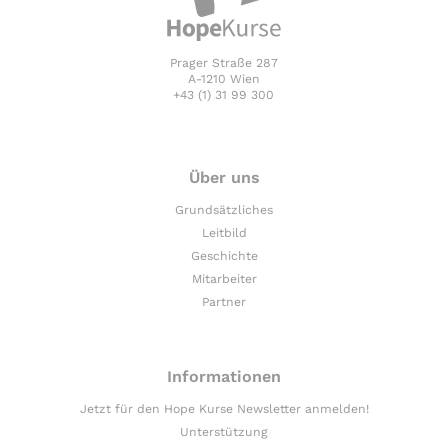
Prager Straße 287
A-1210 Wien
+43 (1) 31 99 300
Über uns
Grundsätzliches
Leitbild
Geschichte
Mitarbeiter
Partner
Informationen
Jetzt für den Hope Kurse Newsletter anmelden!
Unterstützung