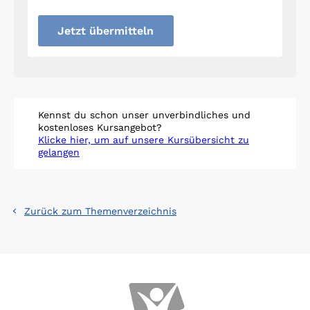
Jetzt übermitteln
Kennst du schon unser unverbindliches und
kostenloses Kursangebot?
Klicke hier, um auf unsere Kursübersicht zu
gelangen
Zurück zum Themenverzeichnis