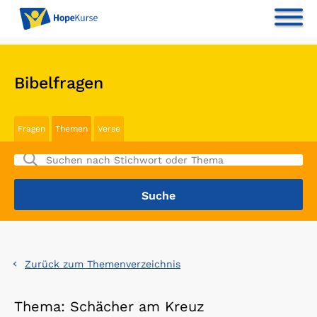
Bibelfragen
Fragen
Themen
Verse
Zurück zum Themenverzeichnis
Thema: Schächer am Kreuz