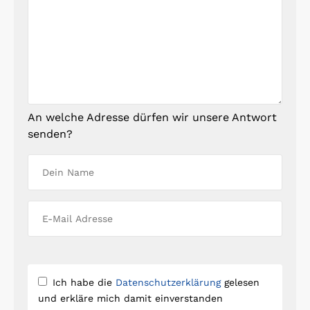
An welche Adresse dürfen wir unsere Antwort
senden?
Ich habe die
Datenschutzerklärung
gelesen
und erkläre mich damit einverstanden