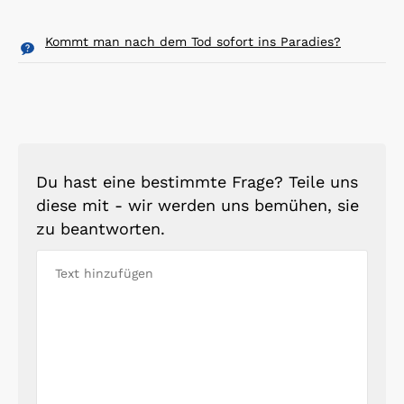
Kommt man nach dem Tod sofort ins Paradies?
Du hast eine bestimmte Frage? Teile uns
diese mit - wir werden uns bemühen, sie
zu beantworten.