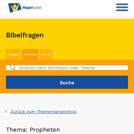
Bibelfragen
Fragen
Themen
Verse
Zurück zum Themenverzeichnis
Thema: Propheten