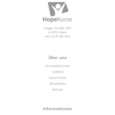
Prager Straße 287
A-1210 Wien
+43 (1) 31 99 300
Über uns
Grundsätzliches
Leitbild
Geschichte
Mitarbeiter
Partner
Informationen