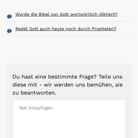
Wurde die Bibel von Gott wortwörtlich diktiert?
Redet Gott auch heute noch durch Propheten?
Du hast eine bestimmte Frage? Teile uns
diese mit - wir werden uns bemühen, sie
zu beantworten.