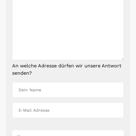
An welche Adresse dürfen wir unsere Antwort
senden?