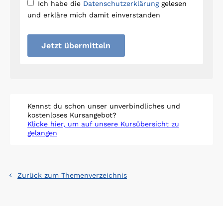
Ich habe die
Datenschutzerklärung
gelesen
und erkläre mich damit einverstanden
Jetzt übermitteln
Kennst du schon unser unverbindliches und
kostenloses Kursangebot?
Klicke hier, um auf unsere Kursübersicht zu
gelangen
Zurück zum Themenverzeichnis