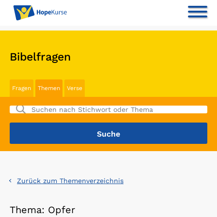
Bibelfragen
Fragen
Themen
Verse
Zurück zum Themenverzeichnis
Thema: Opfer