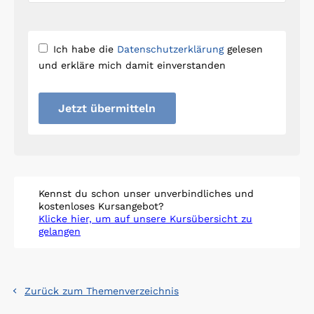
Ich habe die
Datenschutzerklärung
gelesen
und erkläre mich damit einverstanden
Jetzt übermitteln
Kennst du schon unser unverbindliches und
kostenloses Kursangebot?
Klicke hier, um auf unsere Kursübersicht zu
gelangen
Zurück zum Themenverzeichnis