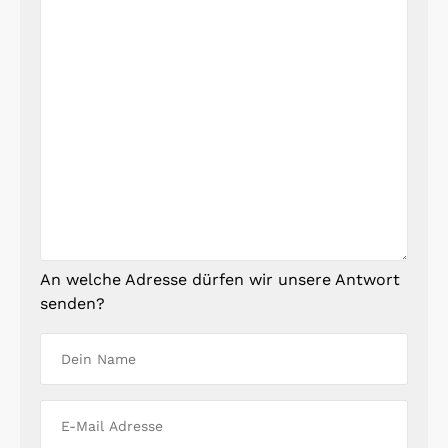
An welche Adresse dürfen wir unsere Antwort
senden?