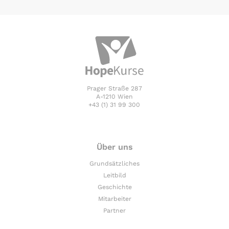
Prager Straße 287
A-1210 Wien
+43 (1) 31 99 300
Über uns
Grundsätzliches
Leitbild
Geschichte
Mitarbeiter
Partner