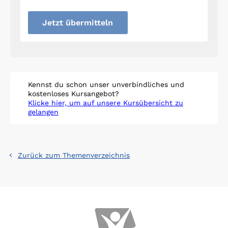
Jetzt übermitteln
Kennst du schon unser unverbindliches und
kostenloses Kursangebot?
Klicke hier, um auf unsere Kursübersicht zu
gelangen
Zurück zum Themenverzeichnis