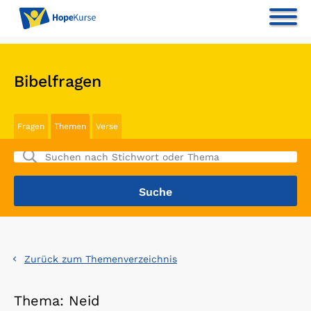
Bibelfragen
Fragen
Themen
Verse
Zurück zum Themenverzeichnis
Thema: Neid