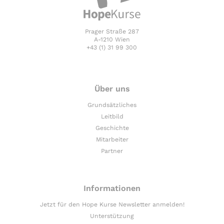
Prager Straße 287
A-1210 Wien
+43 (1) 31 99 300
Über uns
Grundsätzliches
Leitbild
Geschichte
Mitarbeiter
Partner
Informationen
Jetzt für den Hope Kurse Newsletter anmelden!
Unterstützung