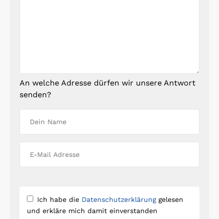
An welche Adresse dürfen wir unsere Antwort
senden?
Ich habe die
Datenschutzerklärung
gelesen
und erkläre mich damit einverstanden