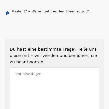
Psalm 37 – Warum geht es den Bösen so gut?
Du hast eine bestimmte Frage? Teile uns
diese mit - wir werden uns bemühen, sie
zu beantworten.