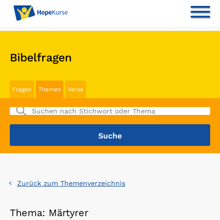
Bibelfragen
Fragen
Themen
Verse
Zurück zum Themenverzeichnis
Thema: Märtyrer