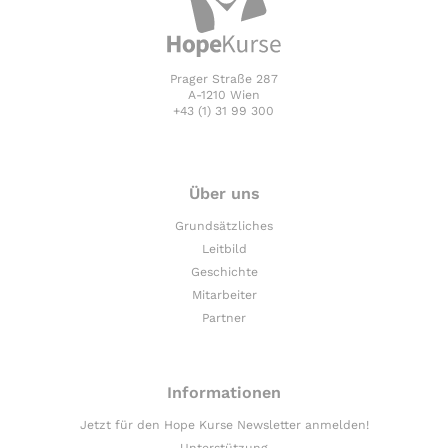
Prager Straße 287
A-1210 Wien
+43 (1) 31 99 300
Über uns
Grundsätzliches
Leitbild
Geschichte
Mitarbeiter
Partner
Informationen
Jetzt für den Hope Kurse Newsletter anmelden!