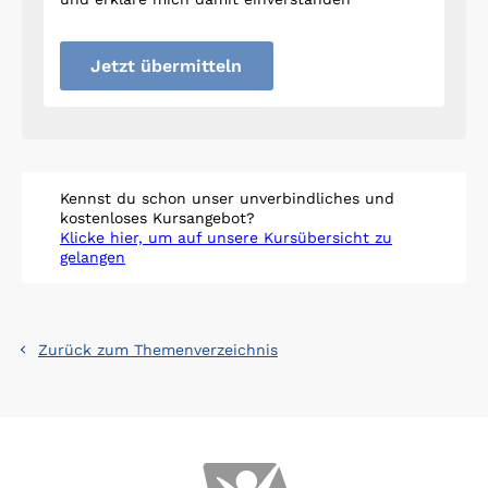
Jetzt übermitteln
Kennst du schon unser unverbindliches und
kostenloses Kursangebot?
Klicke hier, um auf unsere Kursübersicht zu
gelangen
Zurück zum Themenverzeichnis