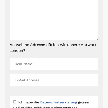
An welche Adresse dürfen wir unsere Antwort
senden?
Ich habe die
Datenschutzerklärung
gelesen
und erkläre mich damit einverstanden