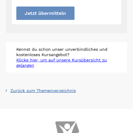
Jetzt übermitteln
Kennst du schon unser unverbindliches und
kostenloses Kursangebot?
Klicke hier, um auf unsere Kursübersicht zu
gelangen
Zurück zum Themenverzeichnis