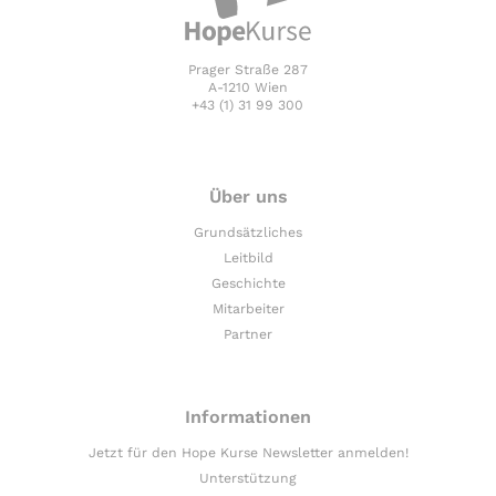
Prager Straße 287
A-1210 Wien
+43 (1) 31 99 300
Über uns
Grundsätzliches
Leitbild
Geschichte
Mitarbeiter
Partner
Informationen
Jetzt für den Hope Kurse Newsletter anmelden!
Unterstützung