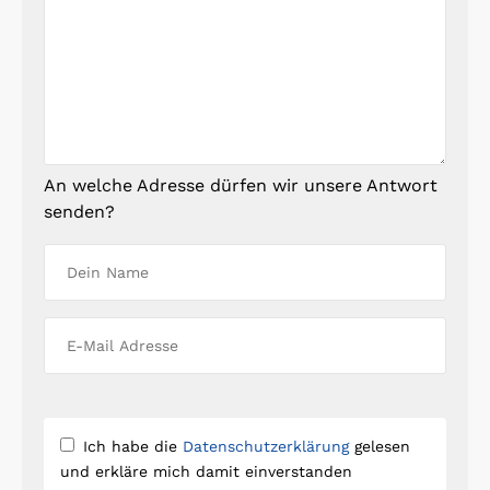
An welche Adresse dürfen wir unsere Antwort
senden?
Ich habe die
Datenschutzerklärung
gelesen
und erkläre mich damit einverstanden