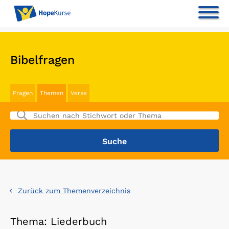
Bibelfragen
Fragen
Themen
Verse
Zurück zum Themenverzeichnis
Thema: Liederbuch