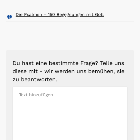
Die Psalmen – 150 Begegnungen mit Gott
Du hast eine bestimmte Frage? Teile uns
diese mit - wir werden uns bemühen, sie
zu beantworten.