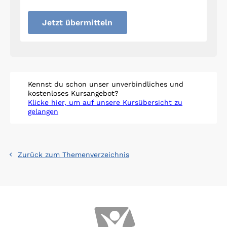
Jetzt übermitteln
Kennst du schon unser unverbindliches und
kostenloses Kursangebot?
Klicke hier, um auf unsere Kursübersicht zu
gelangen
Zurück zum Themenverzeichnis