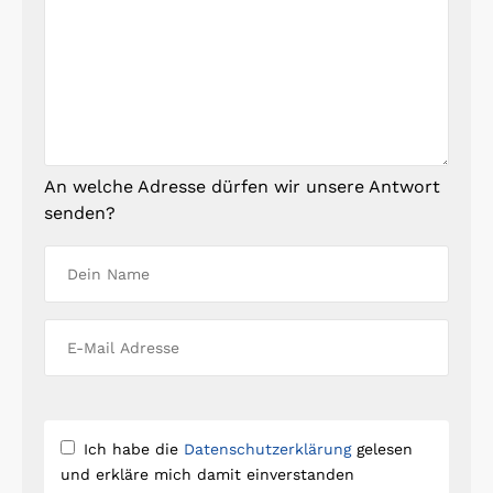
An welche Adresse dürfen wir unsere Antwort
senden?
Ich habe die
Datenschutzerklärung
gelesen
und erkläre mich damit einverstanden