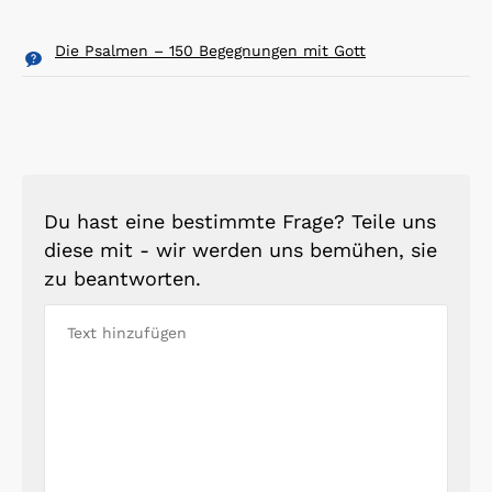
Die Psalmen – 150 Begegnungen mit Gott
Du hast eine bestimmte Frage? Teile uns
diese mit - wir werden uns bemühen, sie
zu beantworten.