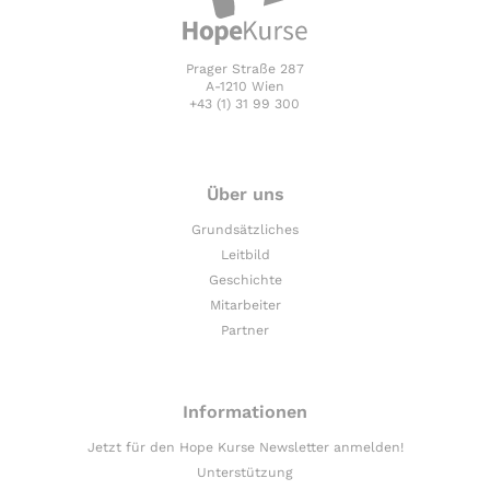
Prager Straße 287
A-1210 Wien
+43 (1) 31 99 300
Über uns
Grundsätzliches
Leitbild
Geschichte
Mitarbeiter
Partner
Informationen
Jetzt für den Hope Kurse Newsletter anmelden!
Unterstützung