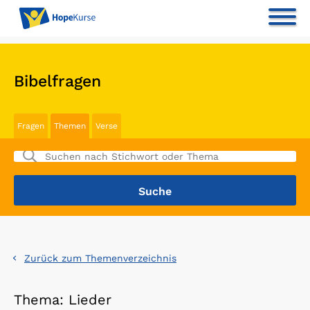
Bibelfragen
Fragen
Themen
Verse
Zurück zum Themenverzeichnis
Thema: Lieder