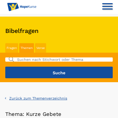
Bibelfragen
Fragen
Themen
Verse
Zurück zum Themenverzeichnis
Thema: Kurze Gebete