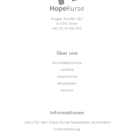
Prager Straße 287
A-1210 Wien
+43 (1) 31 99 300
Über uns
Grundsätzliches
Leitbild
Geschichte
Mitarbeiter
Partner
Informationen
Jetzt für den Hope Kurse Newsletter anmelden!
Unterstützung