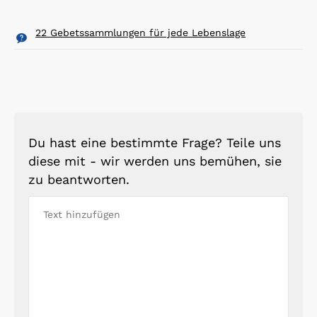
22 Gebetssammlungen für jede Lebenslage
Du hast eine bestimmte Frage? Teile uns
diese mit - wir werden uns bemühen, sie
zu beantworten.