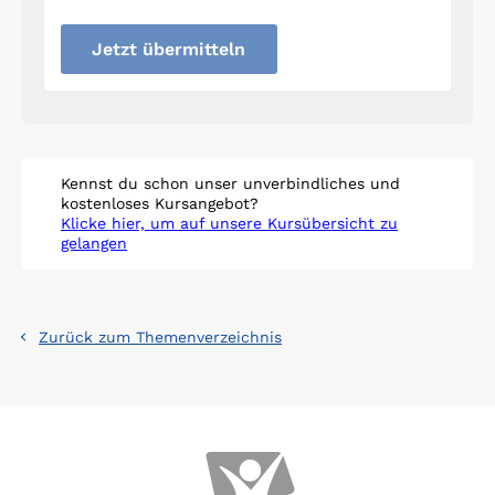
Jetzt übermitteln
Kennst du schon unser unverbindliches und
kostenloses Kursangebot?
Klicke hier, um auf unsere Kursübersicht zu
gelangen
Zurück zum Themenverzeichnis