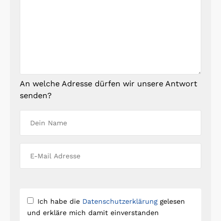
An welche Adresse dürfen wir unsere Antwort
senden?
Ich habe die
Datenschutzerklärung
gelesen
und erkläre mich damit einverstanden