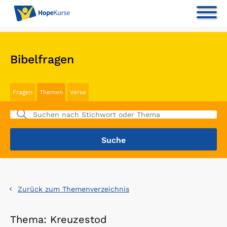
Bibelfragen
Fragen
Themen
Verse
Zurück zum Themenverzeichnis
Thema: Kreuzestod