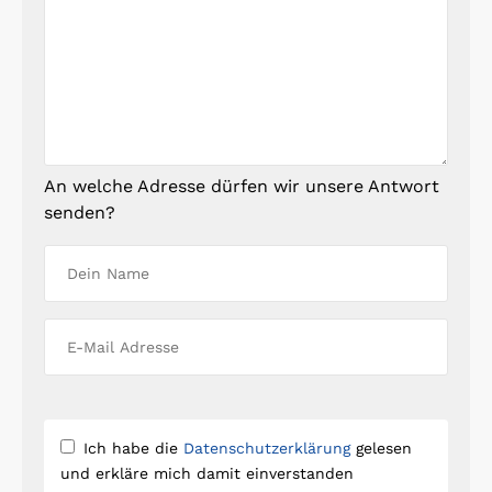
An welche Adresse dürfen wir unsere Antwort
senden?
Ich habe die
Datenschutzerklärung
gelesen
und erkläre mich damit einverstanden