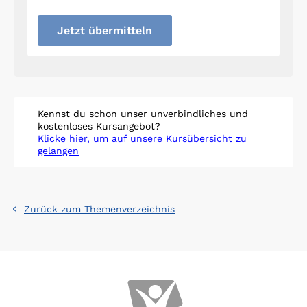
Jetzt übermitteln
Kennst du schon unser unverbindliches und
kostenloses Kursangebot?
Klicke hier, um auf unsere Kursübersicht zu
gelangen
Zurück zum Themenverzeichnis