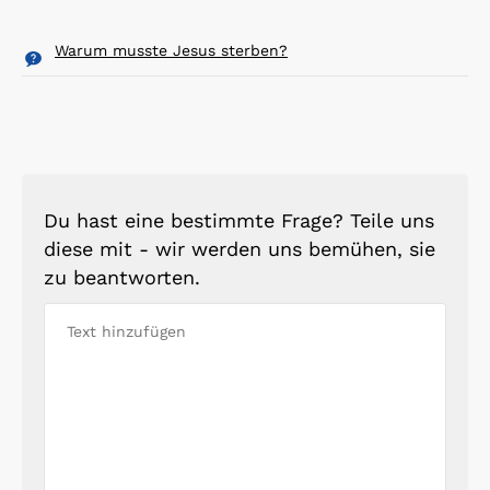
Warum musste Jesus sterben?
Du hast eine bestimmte Frage? Teile uns
diese mit - wir werden uns bemühen, sie
zu beantworten.