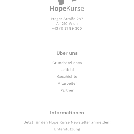
Prager Straße 287
A-1210 Wien
+43 (1) 31 99 300
Über uns
Grundsätzliches
Leitbild
Geschichte
Mitarbeiter
Partner
Informationen
Jetzt für den Hope Kurse Newsletter anmelden!
Unterstützung