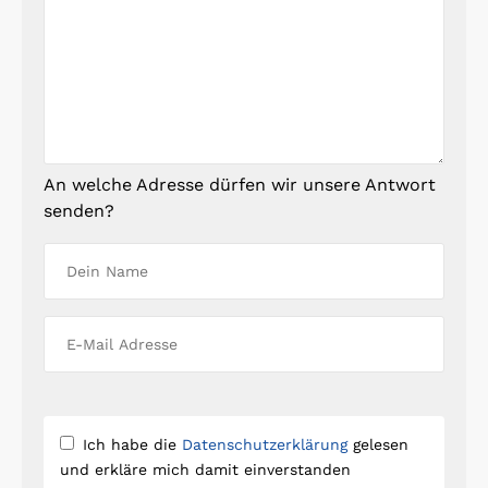
An welche Adresse dürfen wir unsere Antwort
senden?
Ich habe die
Datenschutzerklärung
gelesen
und erkläre mich damit einverstanden