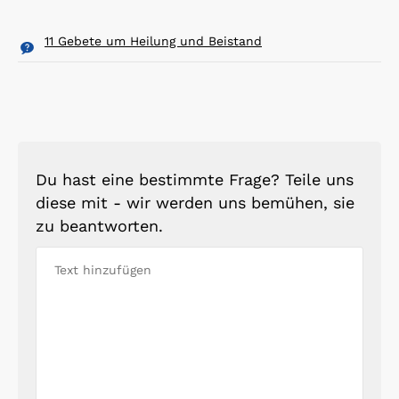
11 Gebete um Heilung und Beistand
Du hast eine bestimmte Frage? Teile uns
diese mit - wir werden uns bemühen, sie
zu beantworten.