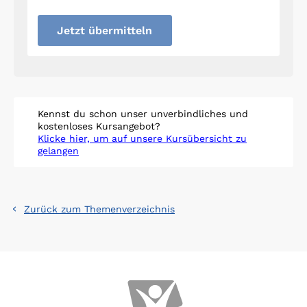
Jetzt übermitteln
Kennst du schon unser unverbindliches und
kostenloses Kursangebot?
Klicke hier, um auf unsere Kursübersicht zu
gelangen
Zurück zum Themenverzeichnis