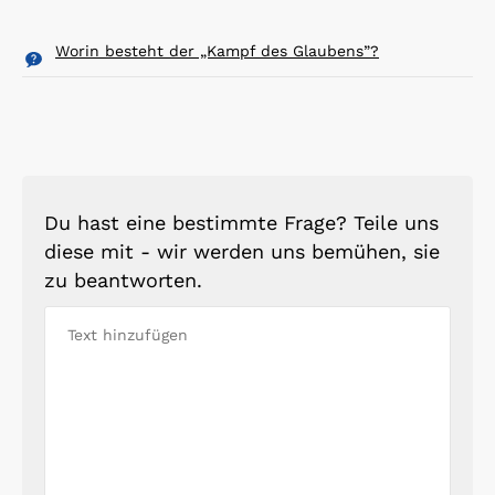
Worin besteht der „Kampf des Glaubens”?
Du hast eine bestimmte Frage? Teile uns
diese mit - wir werden uns bemühen, sie
zu beantworten.