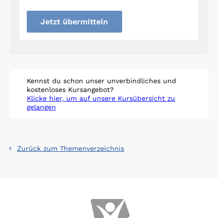
Jetzt übermitteln
Kennst du schon unser unverbindliches und
kostenloses Kursangebot?
Klicke hier, um auf unsere Kursübersicht zu
gelangen
Zurück zum Themenverzeichnis