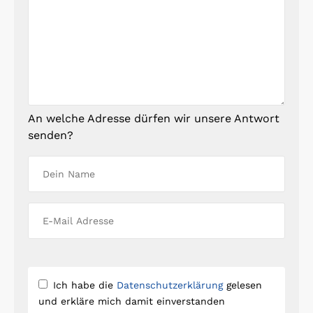
An welche Adresse dürfen wir unsere Antwort
senden?
Ich habe die
Datenschutzerklärung
gelesen
und erkläre mich damit einverstanden