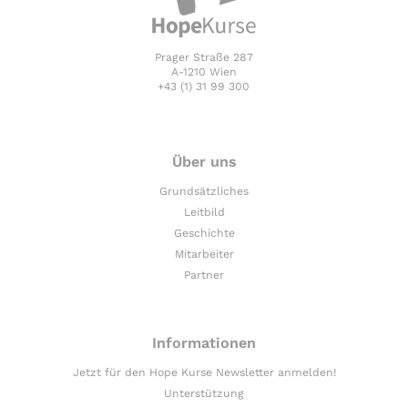
Prager Straße 287
A-1210 Wien
+43 (1) 31 99 300
Über uns
Grundsätzliches
Leitbild
Geschichte
Mitarbeiter
Partner
Informationen
Jetzt für den Hope Kurse Newsletter anmelden!
Unterstützung