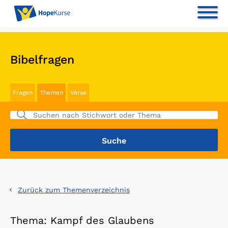
Bibelfragen
Fragen
Themen
Verse
Zurück zum Themenverzeichnis
Thema: Kampf des Glaubens