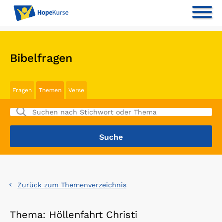
Bibelfragen
Fragen
Themen
Verse
Zurück zum Themenverzeichnis
Thema: Höllenfahrt Christi