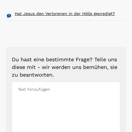
Hat Jesus den Verlorenen in der Hölle gepredigt?
Du hast eine bestimmte Frage? Teile uns
diese mit - wir werden uns bemühen, sie
zu beantworten.