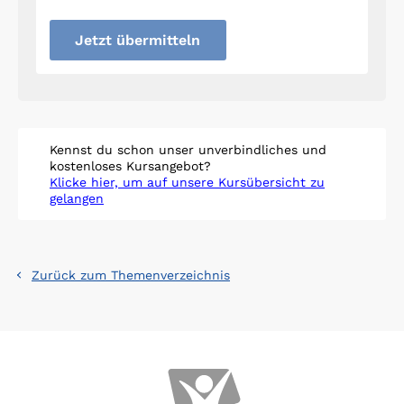
Jetzt übermitteln
Kennst du schon unser unverbindliches und
kostenloses Kursangebot?
Klicke hier, um auf unsere Kursübersicht zu
gelangen
Zurück zum Themenverzeichnis