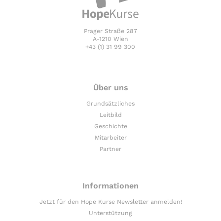
Prager Straße 287
A-1210 Wien
+43 (1) 31 99 300
Über uns
Grundsätzliches
Leitbild
Geschichte
Mitarbeiter
Partner
Informationen
Jetzt für den Hope Kurse Newsletter anmelden!
Unterstützung