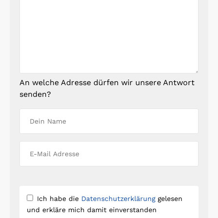
An welche Adresse dürfen wir unsere Antwort
senden?
Ich habe die
Datenschutzerklärung
gelesen
und erkläre mich damit einverstanden