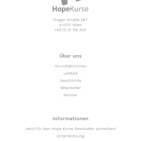
Prager Straße 287
A-1210 Wien
+43 (1) 31 99 300
Über uns
Grundsätzliches
Leitbild
Geschichte
Mitarbeiter
Partner
Informationen
Jetzt für den Hope Kurse Newsletter anmelden!
Unterstützung