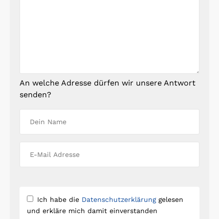
An welche Adresse dürfen wir unsere Antwort
senden?
Ich habe die
Datenschutzerklärung
gelesen
und erkläre mich damit einverstanden