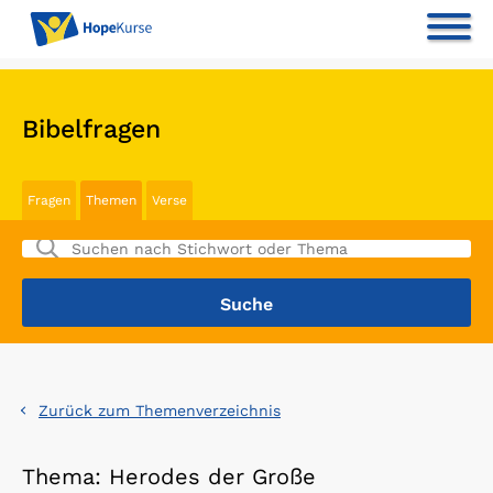
Bibelfragen
Fragen
Themen
Verse
Zurück zum Themenverzeichnis
Thema: Herodes der Große