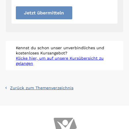
Jetzt übermitteln
Kennst du schon unser unverbindliches und
kostenloses Kursangebot?
Klicke hier, um auf unsere Kursübersicht zu
gelangen
Zurück zum Themenverzeichnis