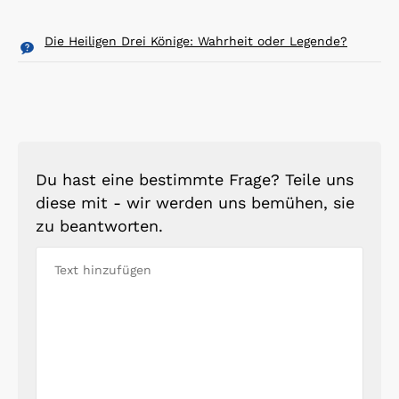
Die Heiligen Drei Könige: Wahrheit oder Legende?
Du hast eine bestimmte Frage? Teile uns
diese mit - wir werden uns bemühen, sie
zu beantworten.