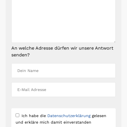
An welche Adresse dürfen wir unsere Antwort
senden?
Ich habe die
Datenschutzerklärung
gelesen
und erkläre mich damit einverstanden