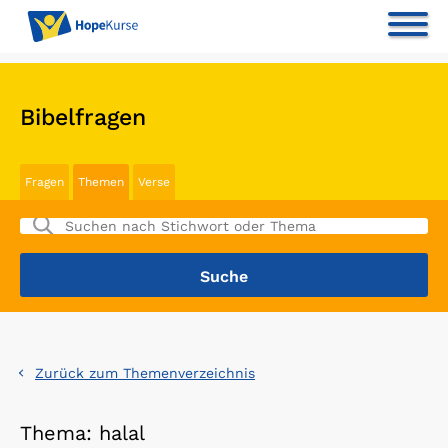
Bibelfragen
Fragen
Themen
Verse
Zurück zum Themenverzeichnis
Thema: halal