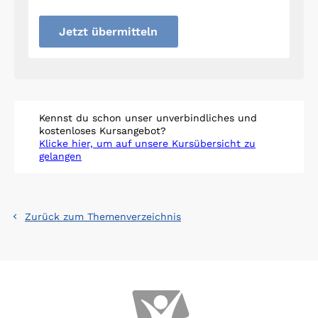
Jetzt übermitteln
Kennst du schon unser unverbindliches und
kostenloses Kursangebot?
Klicke hier, um auf unsere Kursübersicht zu
gelangen
Zurück zum Themenverzeichnis