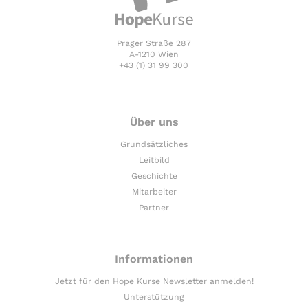
Prager Straße 287
A-1210 Wien
+43 (1) 31 99 300
Über uns
Grundsätzliches
Leitbild
Geschichte
Mitarbeiter
Partner
Informationen
Jetzt für den Hope Kurse Newsletter anmelden!
Unterstützung