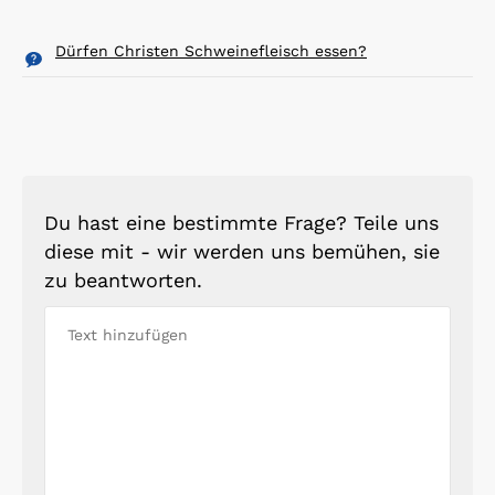
Dürfen Christen Schweinefleisch essen?
Du hast eine bestimmte Frage? Teile uns
diese mit - wir werden uns bemühen, sie
zu beantworten.