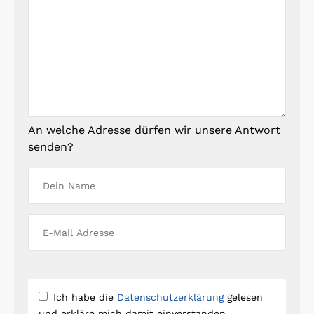
An welche Adresse dürfen wir unsere Antwort
senden?
Ich habe die
Datenschutzerklärung
gelesen
und erkläre mich damit einverstanden