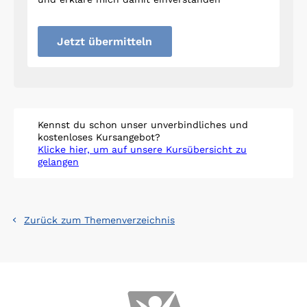
Jetzt übermitteln
Kennst du schon unser unverbindliches und
kostenloses Kursangebot?
Klicke hier, um auf unsere Kursübersicht zu
gelangen
Zurück zum Themenverzeichnis