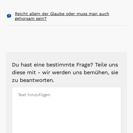
Reicht allein der Glaube oder muss man auch
gehorsam sein?
Du hast eine bestimmte Frage? Teile uns
diese mit - wir werden uns bemühen, sie
zu beantworten.