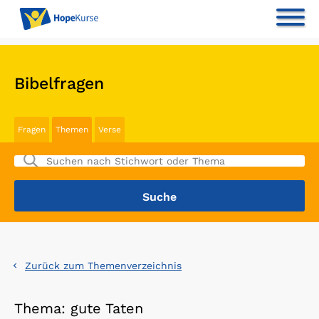
Bibelfragen
Fragen
Themen
Verse
Zurück zum Themenverzeichnis
Thema: gute Taten