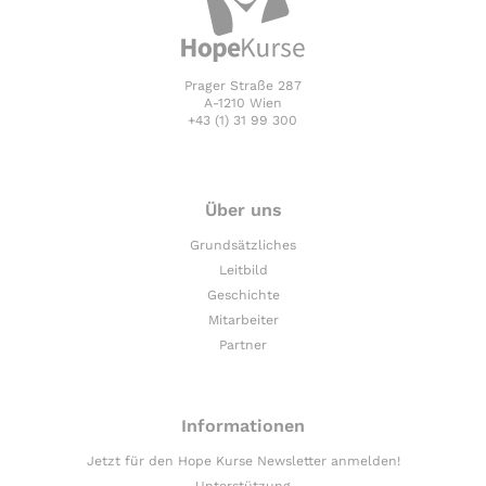
Prager Straße 287
A-1210 Wien
+43 (1) 31 99 300
Über uns
Grundsätzliches
Leitbild
Geschichte
Mitarbeiter
Partner
Informationen
Jetzt für den Hope Kurse Newsletter anmelden!