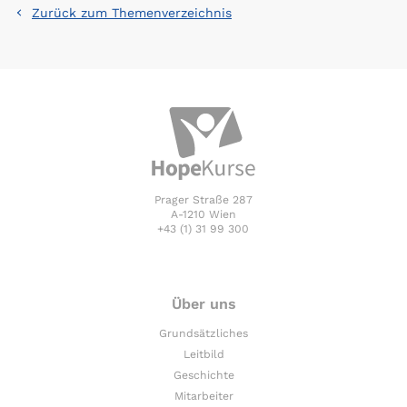
Zurück zum Themenverzeichnis
Prager Straße 287
A-1210 Wien
+43 (1) 31 99 300
Über uns
Grundsätzliches
Leitbild
Geschichte
Mitarbeiter