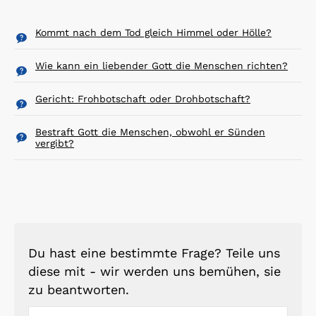
Kommt nach dem Tod gleich Himmel oder Hölle?
Wie kann ein liebender Gott die Menschen richten?
Gericht: Frohbotschaft oder Drohbotschaft?
Bestraft Gott die Menschen, obwohl er Sünden
vergibt?
Du hast eine bestimmte Frage? Teile uns
diese mit - wir werden uns bemühen, sie
zu beantworten.