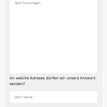
An welche Adresse dürfen wir unsere Antwort
senden?