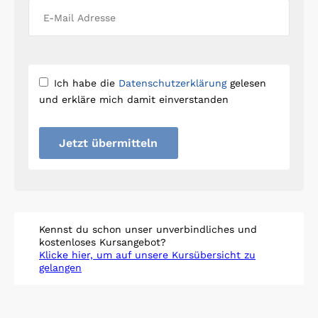
Ich habe die
Datenschutzerklärung
gelesen
und erkläre mich damit einverstanden
Jetzt übermitteln
Kennst du schon unser unverbindliches und
kostenloses Kursangebot?
Klicke hier, um auf unsere Kursübersicht zu
gelangen