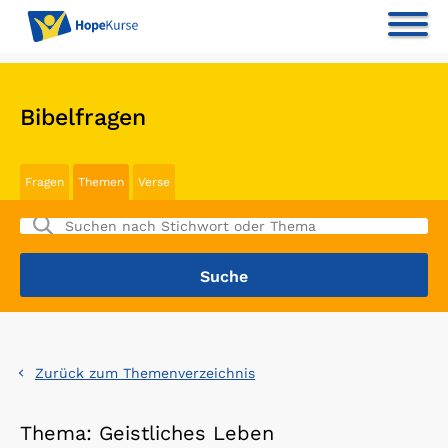
Bibelfragen
Fragen
Themen
Verse
Zurück zum Themenverzeichnis
Thema: Geistliches Leben