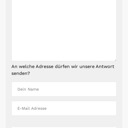
An welche Adresse dürfen wir unsere Antwort
senden?