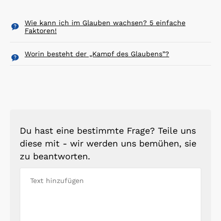
Wie kann ich im Glauben wachsen? 5 einfache
Faktoren!
Worin besteht der „Kampf des Glaubens”?
Du hast eine bestimmte Frage? Teile uns
diese mit - wir werden uns bemühen, sie
zu beantworten.