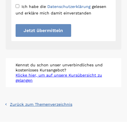
Ich habe die
Datenschutzerklärung
gelesen
und erkläre mich damit einverstanden
Jetzt übermitteln
Kennst du schon unser unverbindliches und
kostenloses Kursangebot?
Klicke hier, um auf unsere Kursübersicht zu
gelangen
Zurück zum Themenverzeichnis