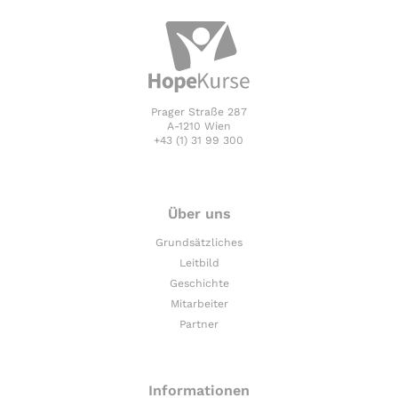
Prager Straße 287
A-1210 Wien
+43 (1) 31 99 300
Über uns
Grundsätzliches
Leitbild
Geschichte
Mitarbeiter
Partner
Informationen