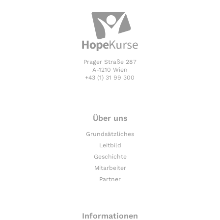
Prager Straße 287
A-1210 Wien
+43 (1) 31 99 300
Über uns
Grundsätzliches
Leitbild
Geschichte
Mitarbeiter
Partner
Informationen