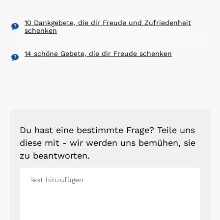
10 Dankgebete, die dir Freude und Zufriedenheit
schenken
14 schöne Gebete, die dir Freude schenken
Du hast eine bestimmte Frage? Teile uns
diese mit - wir werden uns bemühen, sie
zu beantworten.