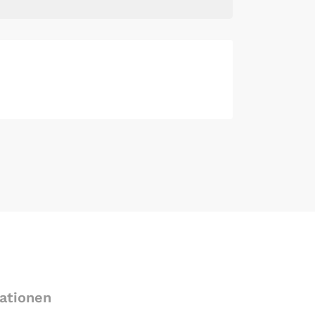
ationen