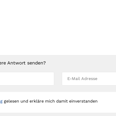
ere Antwort senden?
ng
gelesen und erkläre mich damit einverstanden