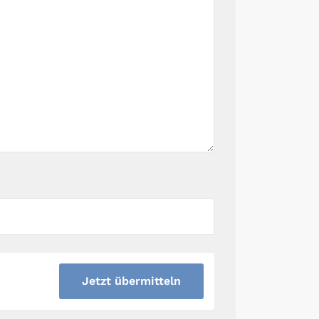
Jetzt übermitteln