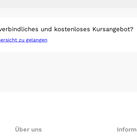
verbindliches und kostenloses Kursangebot?
bersicht zu gelangen
Über uns
Inform