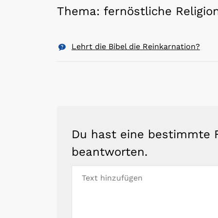
Thema: fernöstliche Religio
Lehrt die Bibel die Reinkarnation?
Du hast eine bestimmte F
beantworten.