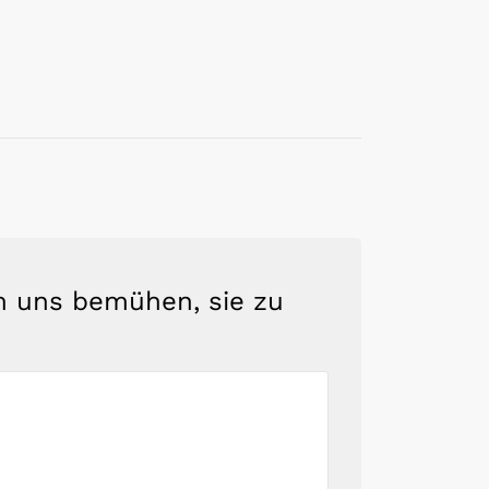
en uns bemühen, sie zu