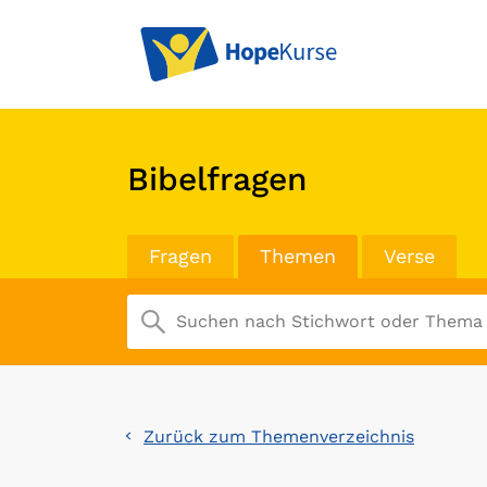
Bibelfragen
Fragen
Themen
Verse
Zurück zum Themenverzeichnis