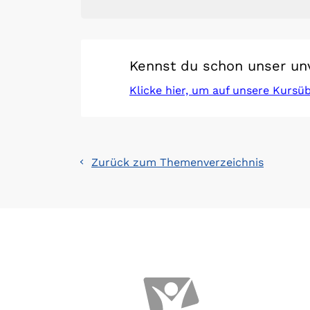
Kennst du schon unser un
Klicke hier, um auf unsere Kursü
Zurück zum Themenverzeichnis