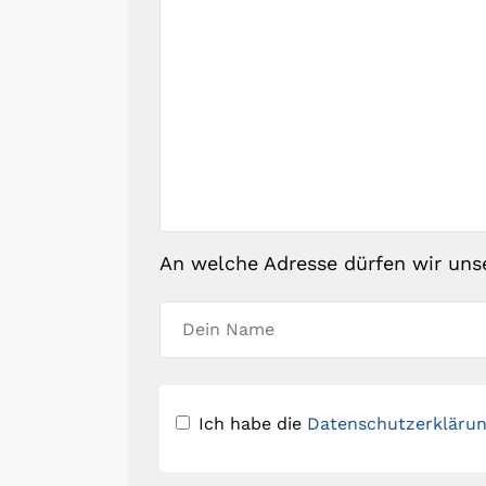
An welche Adresse dürfen wir uns
Ich habe die
Datenschutzerkläru