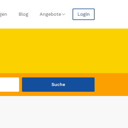
agen
Blog
Angebote
Login