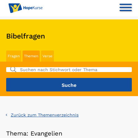
Bibelfragen
Fragen
Themen
Verse
Zurück zum Themenverzeichnis
Thema: Evangelien