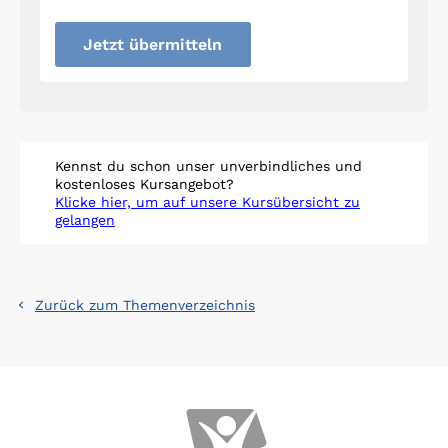
Jetzt übermitteln
Kennst du schon unser unverbindliches und
kostenloses Kursangebot?
Klicke hier, um auf unsere Kursübersicht zu
gelangen
Zurück zum Themenverzeichnis