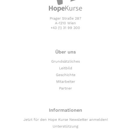
Prager Straße 287
A-1210 Wien
+43 (1) 31 99 300
Über uns
Grundsätzliches
Leitbild
Geschichte
Mitarbeiter
Partner
Informationen
Jetzt für den Hope Kurse Newsletter anmelden!
Unterstützung