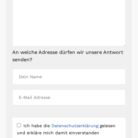
An welche Adresse dürfen wir unsere Antwort
senden?
Ich habe die
Datenschutzerklärung
gelesen
und erkläre mich damit einverstanden