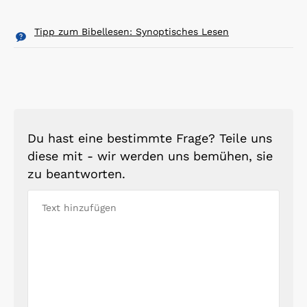
Tipp zum Bibellesen: Synoptisches Lesen
Du hast eine bestimmte Frage? Teile uns
diese mit - wir werden uns bemühen, sie
zu beantworten.