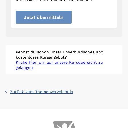
Jetzt übermitteln
Kennst du schon unser unverbindliches und
kostenloses Kursangebot?
Klicke hier, um auf unsere Kursübersicht zu
gelangen
Zurück zum Themenverzeichnis