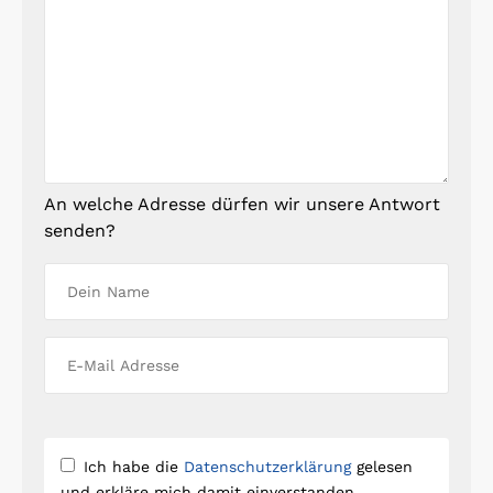
An welche Adresse dürfen wir unsere Antwort
senden?
Ich habe die
Datenschutzerklärung
gelesen
und erkläre mich damit einverstanden