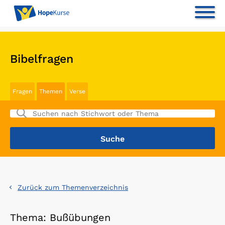
Bibelfragen
Fragen
Themen
Verse
Zurück zum Themenverzeichnis
Thema: Bußübungen