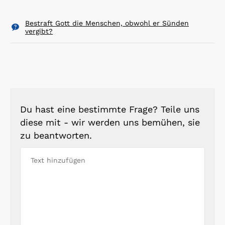
Bestraft Gott die Menschen, obwohl er Sünden
vergibt?
Du hast eine bestimmte Frage? Teile uns
diese mit - wir werden uns bemühen, sie
zu beantworten.