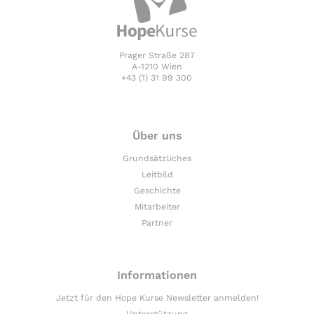
Prager Straße 287
A-1210 Wien
+43 (1) 31 99 300
Über uns
Grundsätzliches
Leitbild
Geschichte
Mitarbeiter
Partner
Informationen
Jetzt für den Hope Kurse Newsletter anmelden!