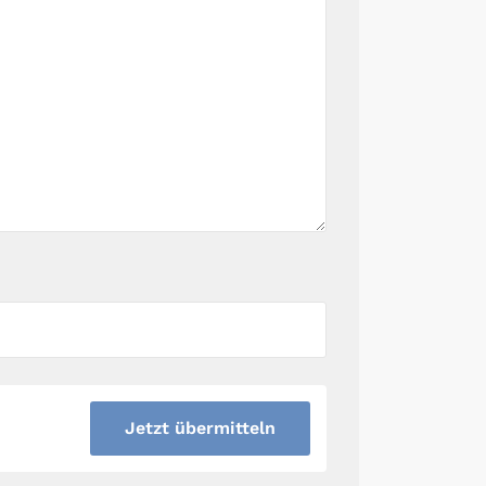
Jetzt übermitteln