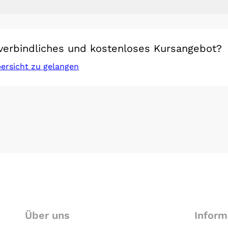
verbindliches und kostenloses Kursangebot?
bersicht zu gelangen
Über uns
Inform