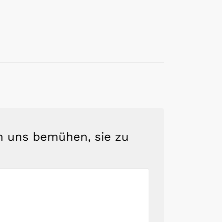
en uns bemühen, sie zu