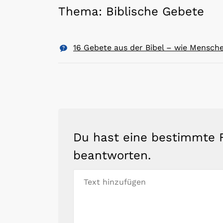
Thema: Biblische Gebete
16 Gebete aus der Bibel – wie Mensch
Du hast eine bestimmte F
beantworten.