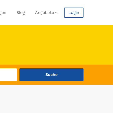
agen
Blog
Angebote
Login