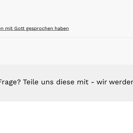
en mit Gott gesprochen haben
rage? Teile uns diese mit - wir werd