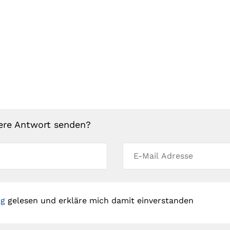
ere Antwort senden?
ng
gelesen und erkläre mich damit einverstanden