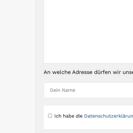
An welche Adresse dürfen wir uns
Ich habe die
Datenschutzerkläru