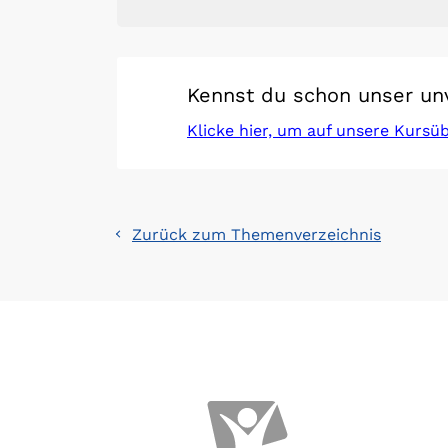
Kennst du schon unser un
Klicke hier, um auf unsere Kursü
Zurück zum Themenverzeichnis