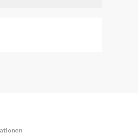
ationen