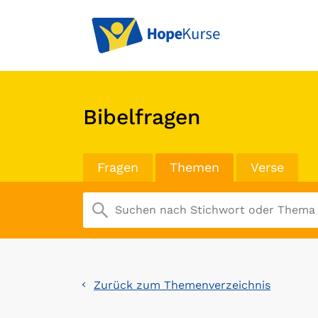
Bibelfragen
Fragen
Themen
Verse
Zurück zum Themenverzeichnis