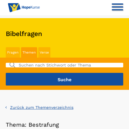
Bibelfragen
Fragen
Themen
Verse
Zurück zum Themenverzeichnis
Thema: Bestrafung