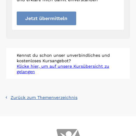
Jetzt übermitteln
Kennst du schon unser unverbindliches und
kostenloses Kursangebot?
Klicke hier, um auf unsere Kursübersicht zu
gelangen
Zurück zum Themenverzeichnis