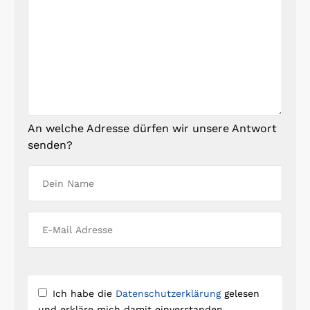
An welche Adresse dürfen wir unsere Antwort
senden?
Ich habe die
Datenschutzerklärung
gelesen
und erkläre mich damit einverstanden