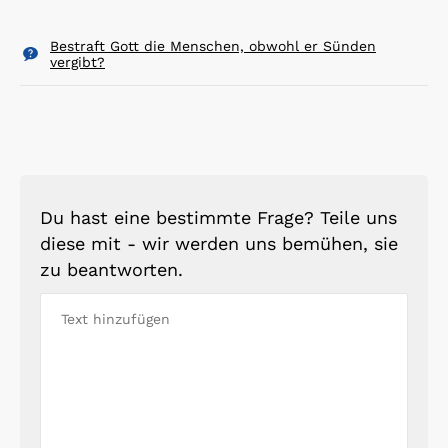
Bestraft Gott die Menschen, obwohl er Sünden
vergibt?
Du hast eine bestimmte Frage? Teile uns
diese mit - wir werden uns bemühen, sie
zu beantworten.