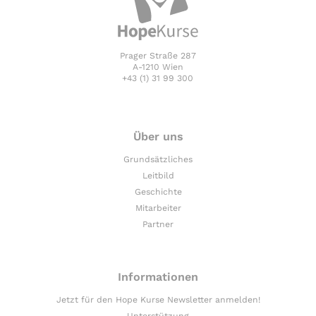
Prager Straße 287
A-1210 Wien
+43 (1) 31 99 300
Über uns
Grundsätzliches
Leitbild
Geschichte
Mitarbeiter
Partner
Informationen
Jetzt für den Hope Kurse Newsletter anmelden!