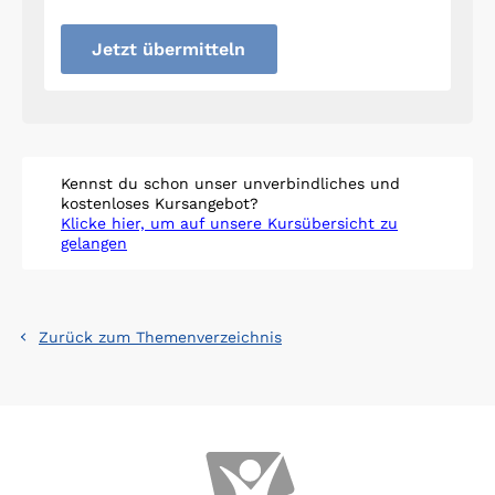
Jetzt übermitteln
Kennst du schon unser unverbindliches und
kostenloses Kursangebot?
Klicke hier, um auf unsere Kursübersicht zu
gelangen
Zurück zum Themenverzeichnis