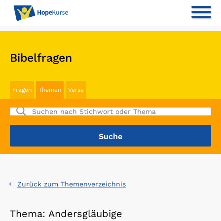
Bibelfragen
Fragen
Themen
Verse
Zurück zum Themenverzeichnis
Thema: Andersgläubige