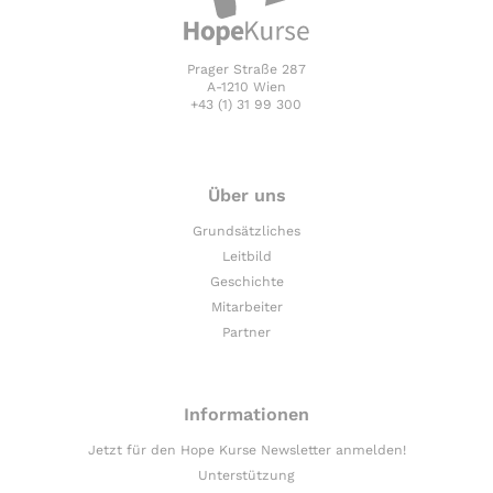
Prager Straße 287
A-1210 Wien
+43 (1) 31 99 300
Über uns
Grundsätzliches
Leitbild
Geschichte
Mitarbeiter
Partner
Informationen
Jetzt für den Hope Kurse Newsletter anmelden!
Unterstützung