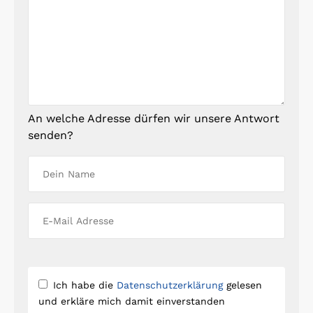
An welche Adresse dürfen wir unsere Antwort
senden?
Ich habe die
Datenschutzerklärung
gelesen
und erkläre mich damit einverstanden