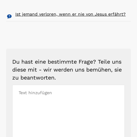
Ist jemand verloren, wenn er nie von Jesus erfährt?
Du hast eine bestimmte Frage? Teile uns
diese mit - wir werden uns bemühen, sie
zu beantworten.