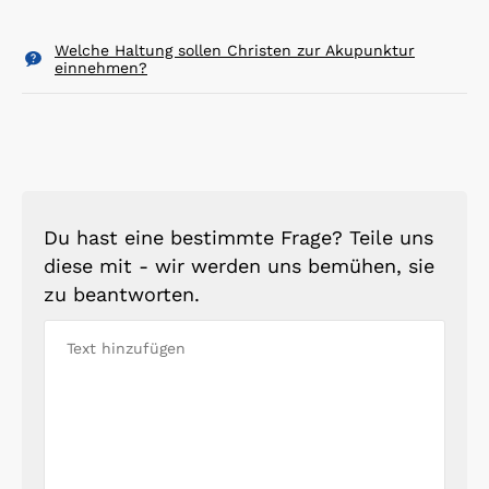
Welche Haltung sollen Christen zur Akupunktur
einnehmen?
Du hast eine bestimmte Frage? Teile uns
diese mit - wir werden uns bemühen, sie
zu beantworten.