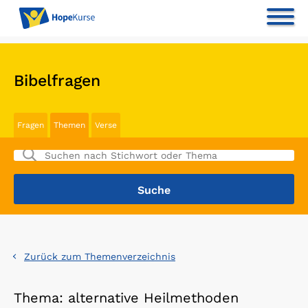
Bibelfragen
Fragen
Themen
Verse
Zurück zum Themenverzeichnis
Thema: alternative Heilmethoden