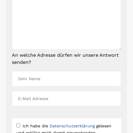
An welche Adresse dürfen wir unsere Antwort
senden?
Ich habe die
Datenschutzerklärung
gelesen
und erkläre mich damit einverstanden