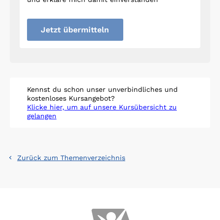
Jetzt übermitteln
Kennst du schon unser unverbindliches und
kostenloses Kursangebot?
Klicke hier, um auf unsere Kursübersicht zu
gelangen
Zurück zum Themenverzeichnis