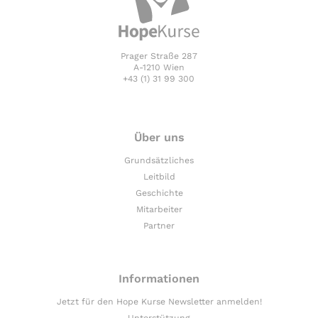
Prager Straße 287
A-1210 Wien
+43 (1) 31 99 300
Über uns
Grundsätzliches
Leitbild
Geschichte
Mitarbeiter
Partner
Informationen
Jetzt für den Hope Kurse Newsletter anmelden!