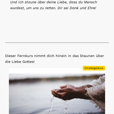
Und ich staune über deine Liebe, dass du Mensch
wurdest, um uns zu retten. Dir sei Dank und Ehre!
Dieser Fernkurs nimmt dich hinein in das Staunen über
die Liebe Gottes!
Einsteigerkurs
Open Link