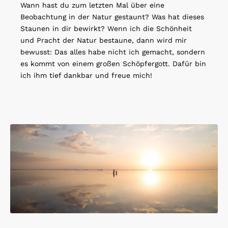
Wann hast du zum letzten Mal über eine
Beobachtung in der Natur gestaunt? Was hat dieses
Staunen in dir bewirkt? Wenn ich die Schönheit
und Pracht der Natur bestaune, dann wird mir
bewusst: Das alles habe nicht ich gemacht, sondern
es kommt von einem großen Schöpfergott. Dafür bin
ich ihm tief dankbar und freue mich!