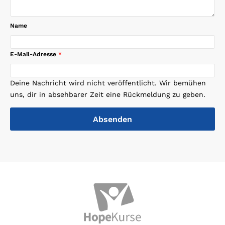
Name
E-Mail-Adresse
*
Deine Nachricht wird nicht veröffentlicht. Wir bemühen
uns, dir in absehbarer Zeit eine Rückmeldung zu geben.