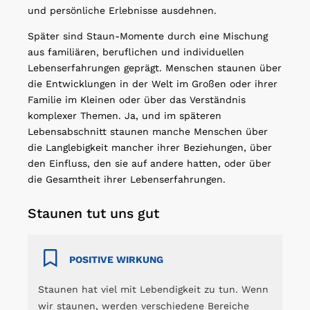
und persönliche Erlebnisse ausdehnen.
Später sind Staun-Momente durch eine Mischung
aus familiären, beruflichen und individuellen
Lebenserfahrungen geprägt. Menschen staunen über
die Entwicklungen in der Welt im Großen oder ihrer
Familie im Kleinen oder über das Verständnis
komplexer Themen. Ja, und im späteren
Lebensabschnitt staunen manche Menschen über
die Langlebigkeit mancher ihrer Beziehungen, über
den Einfluss, den sie auf andere hatten, oder über
die Gesamtheit ihrer Lebenserfahrungen.
Staunen tut uns gut
POSITIVE WIRKUNG
Staunen hat viel mit Lebendigkeit zu tun. Wenn
wir staunen, werden verschiedene Bereiche