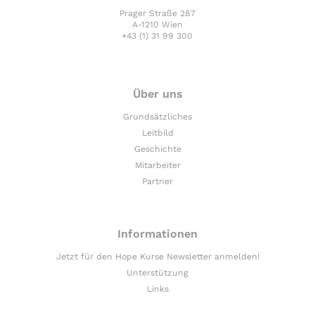
Prager Straße 287
A-1210 Wien
+43 (1) 31 99 300
Über uns
Grundsätzliches
Leitbild
Geschichte
Mitarbeiter
Partner
Informationen
Jetzt für den Hope Kurse Newsletter anmelden!
Unterstützung
Links