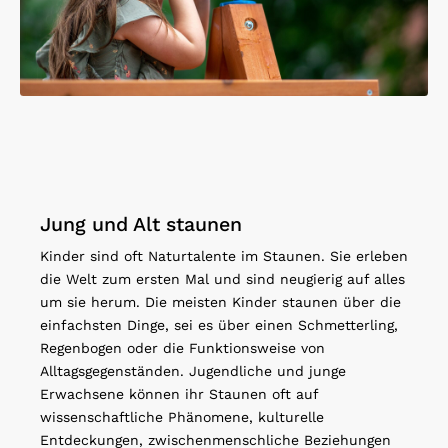
Jung und Alt staunen
Kinder sind oft Naturtalente im Staunen. Sie erleben
die Welt zum ersten Mal und sind neugierig auf alles
um sie herum. Die meisten Kinder staunen über die
einfachsten Dinge, sei es über einen Schmetterling,
Regenbogen oder die Funktionsweise von
Alltagsgegenständen. Jugendliche und junge
Erwachsene können ihr Staunen oft auf
wissenschaftliche Phänomene, kulturelle
Entdeckungen, zwischenmenschliche Beziehungen