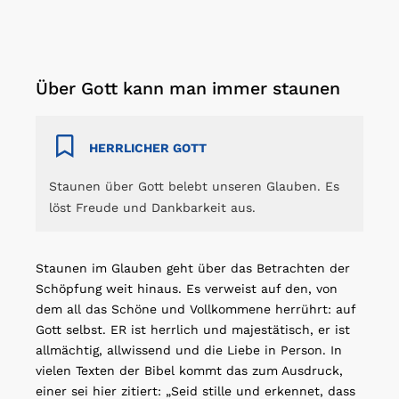
Über Gott kann man immer staunen
HERRLICHER GOTT
Staunen über Gott belebt unseren Glauben. Es
löst Freude und Dankbarkeit aus.
Staunen im Glauben geht über das Betrachten der
Schöpfung weit hinaus. Es verweist auf den, von
dem all das Schöne und Vollkommene herrührt: auf
Gott selbst. ER ist herrlich und majestätisch, er ist
allmächtig, allwissend und die Liebe in Person. In
vielen Texten der Bibel kommt das zum Ausdruck,
einer sei hier zitiert: „Seid stille und erkennet, dass