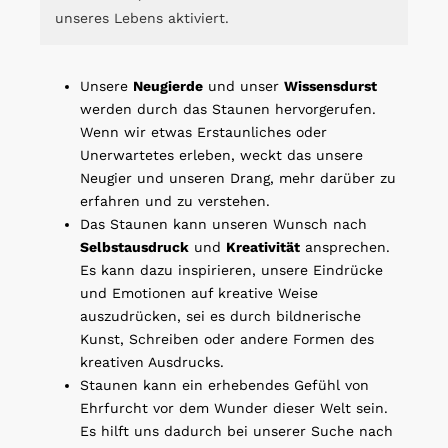
unseres Lebens aktiviert.
Unsere
Neugierde
und unser
Wissensdurst
werden durch das Staunen hervorgerufen.
Wenn wir etwas Erstaunliches oder
Unerwartetes erleben, weckt das unsere
Neugier und unseren Drang, mehr darüber zu
erfahren und zu verstehen.
Das Staunen kann unseren Wunsch nach
Selbstausdruck
und
Kreativität
ansprechen.
Es kann dazu inspirieren, unsere Eindrücke
und Emotionen auf kreative Weise
auszudrücken, sei es durch bildnerische
Kunst, Schreiben oder andere Formen des
kreativen Ausdrucks.
Staunen kann ein erhebendes Gefühl von
Ehrfurcht vor dem Wunder dieser Welt sein.
Es hilft uns dadurch bei unserer Suche nach