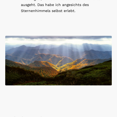
ausgeht. Das habe ich angesichts des
Sternenhimmels selbst erlebt.