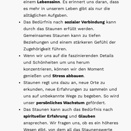
einem
Lebenssinn
. Es erinnert uns daran, dass
es mehr in unserem Leben gibt als nur die
alltäglichen Aufgaben.
Das Bedürfnis nach
sozialer Verbindung
kann
durch das Staunen erfüllt werden.
Gemeinsames Staunen kann zu tiefen
Beziehungen und einem stärkeren Gefühl der
Zugehörigkeit führen.
Wenn wir uns auf die faszinierenden Details
und Schönheiten um uns herum
konzentrieren, können wir den Moment
genießen und
Stress abbauen
.
Staunen regt uns dazu an, neue Orte zu
erkunden, neue Erfahrungen zu sammeln und
uns auf unbekannte Wege zu begeben. So wird
unser
persönliches Wachstum
gefördert.
Das Staunen kann auch das Bedürfnis nach
spiritueller Erfahrung
und
Glauben
ansprechen. Wir fragen uns, ob es ein höheres
Wesen gibt, von dem all das Staunenswerte