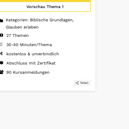
Vorschau Thema 1
Kategorien: Biblische Grundlagen,
Glauben erleben
27 Themen
30-40 Minuten/Thema
kostenlos & unverbindlich
Abschluss mit Zertifikat
90 Kursanmeldungen
Teilen