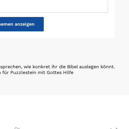
hemen anzeigen
prechen, wie konkret ihr die Bibel auslegen könnt.
 für Puzzlestein mit Gottes Hilfe