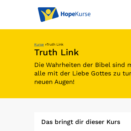
Kurse
»
Truth Link
Truth Link
Die Wahrheiten der Bibel sind 
alle mit der Liebe Gottes zu t
neuen Augen!
Das bringt dir dieser Kurs