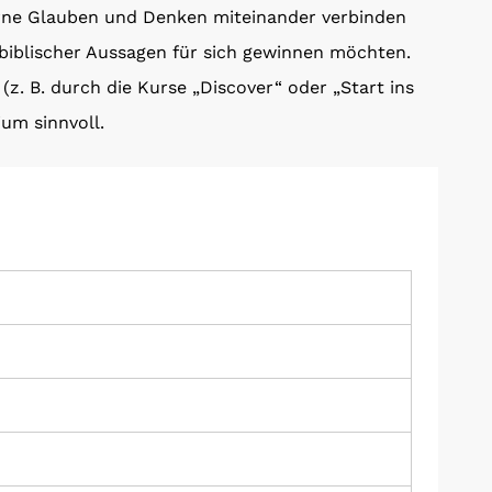
gerne Glauben und Denken miteinander verbinden
iblischer Aussagen für sich gewinnen möchten.
(z. B. durch die Kurse „Discover“ oder „Start ins
ium sinnvoll.