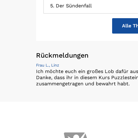
5. Der Sündenfall
Alle T
Rückmeldungen
Frau L., Linz
Ich möchte euch ein großes Lob dafür auss
Danke, dass ihr in diesem Kurs Puzzlestein
zusammengetragen und bewahrt habt.