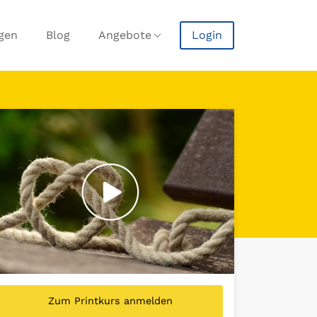
agen
Blog
Angebote
Login
Zum Printkurs anmelden