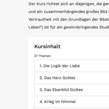
Der Kurs richtet sich an diejenigen, die 
und ein zusammenhängendes großes Bild b
Vertrautheit mit den Grundlagen der Bibel 
Leben“) ist für ein gewinnbringendes Stud
Kursinhalt
27 Themen
1. Die Logik der Liebe
2. Das Herz Gottes
3. Das Ebenbild Gottes
4. Krieg im Himmel