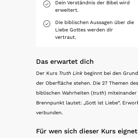
Dein Verständnis der Bibel wird
erweitert.
Die biblischen Aussagen über die
Liebe Gottes werden dir
vertraut.
Das erwartet dich
Der Kurs
Truth Link
beginnt bei den Grundl
der Oberfläche stehen. Die 27 Themen des 
biblischen Wahrheiten (
truth
) miteinander
Brennpunkt lautet: „Gott ist Liebe“. Erw
verbunden.
Für wen sich dieser Kurs eignet