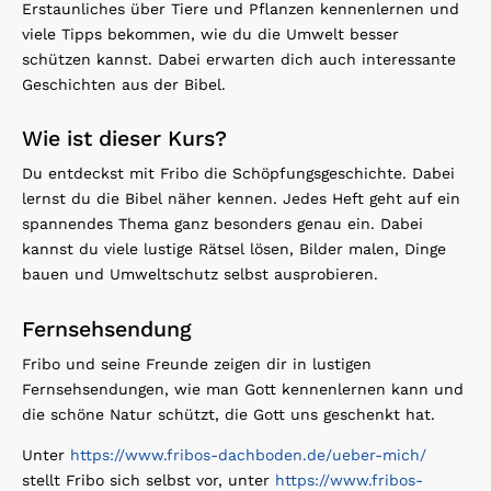
Erstaunliches über Tiere und Pflanzen kennenlernen und
viele Tipps bekommen, wie du die Umwelt besser
schützen kannst. Dabei erwarten dich auch interessante
Geschichten aus der Bibel.
Wie ist dieser Kurs?
Du entdeckst mit Fribo die Schöpfungsgeschichte. Dabei
lernst du die Bibel näher kennen. Jedes Heft geht auf ein
spannendes Thema ganz besonders genau ein. Dabei
kannst du viele lustige Rätsel lösen, Bilder malen, Dinge
bauen und Umweltschutz selbst ausprobieren.
Fernsehsendung
Fribo und seine Freunde zeigen dir in lustigen
Fernsehsendungen, wie man Gott kennenlernen kann und
die schöne Natur schützt, die Gott uns geschenkt hat.
Unter
https://www.fribos-dachboden.de/ueber-mich/
stellt Fribo sich selbst vor, unter
https://www.fribos-