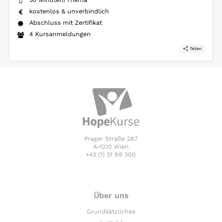
kostenlos & unverbindlich
Abschluss mit Zertifikat
4 Kursanmeldungen
Teilen
Prager Straße 287
A-1210 Wien
+43 (1) 31 99 300
Über uns
Grundsätzliches