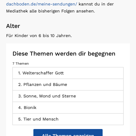
dachboden.de/meine-sendungen/
kannst du in der
Mediathek alle bisherigen Folgen ansehen.
Alter
Für Kinder von 6 bis 10 Jahren.
Diese Themen werden dir begegnen
7 Themen
1. Welterschaffer Gott
2. Pflanzen und Bäume
3. Sonne, Mond und Sterne
4. Bionik
5. Tier und Mensch
Alle Themen anzeigen