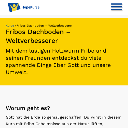
Kurse
»
Fribos Dachboden – Weltverbesserer
Fribos Dachboden –
Weltverbesserer
Mit dem lustigen Holzwurm Fribo und
seinen Freunden entdeckst du viele
spannende Dinge über Gott und unsere
Umwelt.
Worum geht es?
Gott hat die Erde so genial geschaffen. Du wirst in diesem
Kurs mit Fribo Geheimnisse aus der Natur lüften,