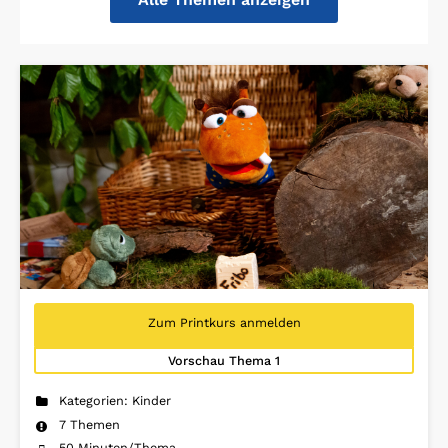
Zum Printkurs anmelden
Vorschau Thema 1
Kategorien: Kinder
7 Themen
50 Minuten/Thema