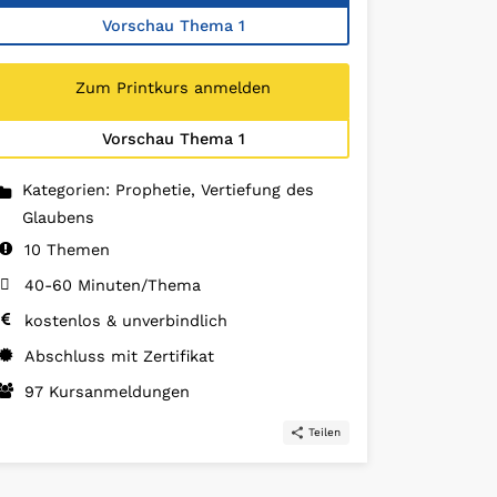
Vorschau Thema 1
Zum Printkurs anmelden
Vorschau Thema 1
Kategorien: Prophetie, Vertiefung des
Glaubens
10 Themen
40-60 Minuten/Thema
kostenlos & unverbindlich
Abschluss mit Zertifikat
97 Kursanmeldungen
Teilen