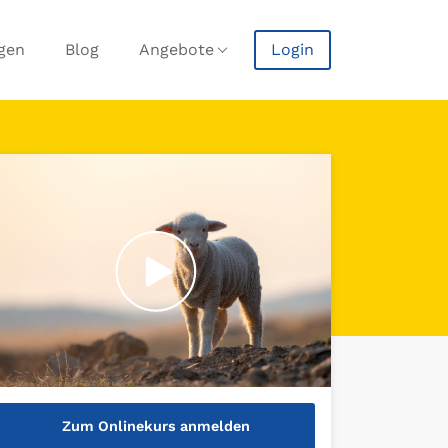
agen
Blog
Angebote
Login
Zum Onlinekurs anmelden