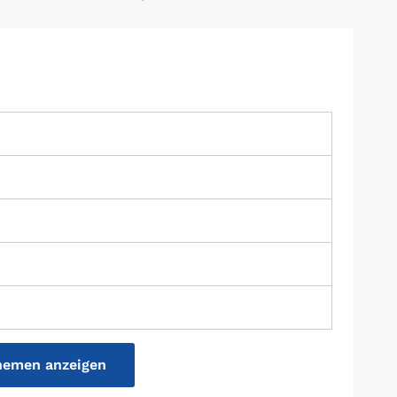
hemen anzeigen