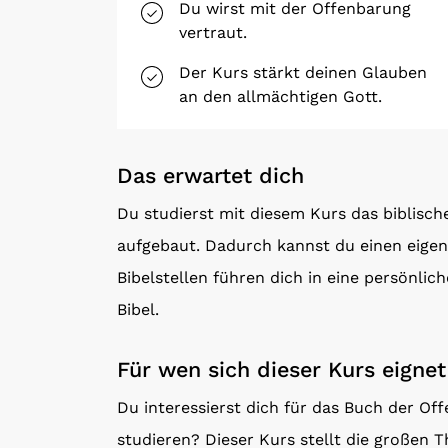
Du wirst mit der Offenbarung
vertraut.
Der Kurs stärkt deinen Glauben
an den allmächtigen Gott.
Das erwartet dich
Du studierst mit diesem Kurs das biblisch
aufgebaut. Dadurch kannst du einen eigen
Bibelstellen führen dich in eine persönli
Bibel.
Für wen sich dieser Kurs eignet
Du interessierst dich für das Buch der O
studieren? Dieser Kurs stellt die großen T