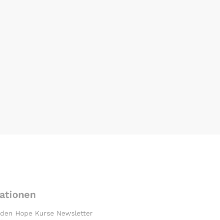
ationen
 den Hope Kurse Newsletter