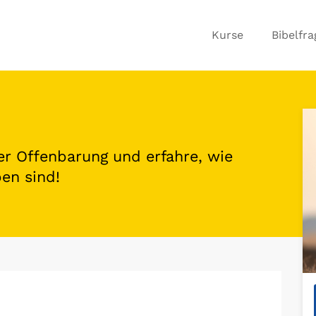
Kurse
Bibelfr
r Offenbarung und erfahre, wie
ben sind!