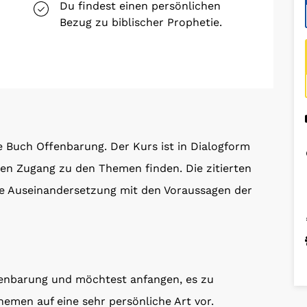
Du findest einen persönlichen
Bezug zu biblischer Prophetie.
e Buch Offenbarung. Der Kurs ist in Dialogform
en Zugang zu den Themen finden. Die zitierten
che Auseinandersetzung mit den Voraussagen der
ffenbarung und möchtest anfangen, es zu
hemen auf eine sehr persönliche Art vor.