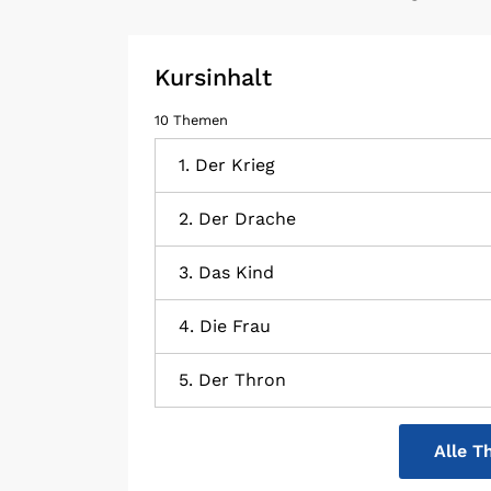
Kursinhalt
10 Themen
1. Der Krieg
2. Der Drache
3. Das Kind
4. Die Frau
5. Der Thron
Alle T