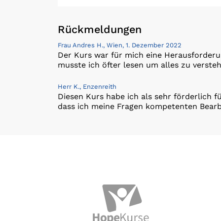
Rückmeldungen
Frau Andres H., Wien, 1. Dezember 2022
Der Kurs war für mich eine Herausforderu
musste ich öfter lesen um alles zu versteh
Herr K., Enzenreith
Diesen Kurs habe ich als sehr förderlich 
dass ich meine Fragen kompetenten Bearbe