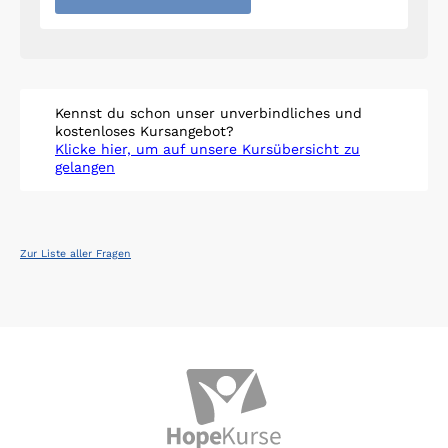
Kennst du schon unser unverbindliches und
kostenloses Kursangebot?
Klicke hier, um auf unsere Kursübersicht zu
gelangen
Zur Liste aller Fragen