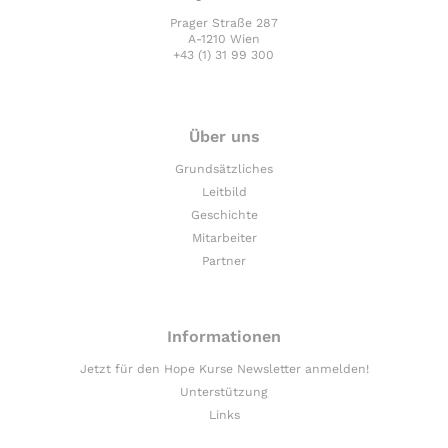
Prager Straße 287
A-1210 Wien
+43 (1) 31 99 300
Über uns
Grundsätzliches
Leitbild
Geschichte
Mitarbeiter
Partner
Informationen
Jetzt für den Hope Kurse Newsletter anmelden!
Unterstützung
Links