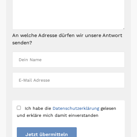
An welche Adresse dürfen wir unsere Antwort
senden?
Ich habe die
Datenschutzerklärung
gelesen
und erkläre mich damit einverstanden
Jetzt übermitteln