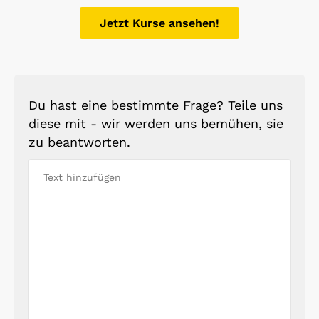
Jetzt Kurse ansehen!
Du hast eine bestimmte Frage? Teile uns
diese mit - wir werden uns bemühen, sie
zu beantworten.