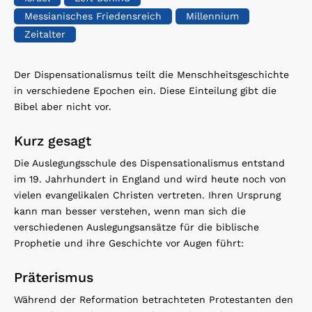
Messianisches Friedensreich
Millennium
Zeitalter
Der Dispensationalismus teilt die Menschheitsgeschichte
in verschiedene Epochen ein. Diese Einteilung gibt die
Bibel aber nicht vor.
Kurz gesagt
Die Auslegungsschule des Dispensationalismus entstand
im 19. Jahrhundert in England und wird heute noch von
vielen evangelikalen Christen vertreten. Ihren Ursprung
kann man besser verstehen, wenn man sich die
verschiedenen Auslegungsansätze für die biblische
Prophetie und ihre Geschichte vor Augen führt:
Präterismus
Während der Reformation betrachteten Protestanten den