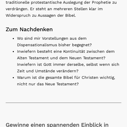
traditionelle protestantische Auslegung der Prophetie zu
verdrängen. Er steht an mehreren Stellen klar im
Widerspruch zu Aussagen der Bibel.
Zum Nachdenken
Wo sind mir Vorstellungen aus dem
Dispensationalismus bisher begegnet?
Inwiefern besteht eine Kontinuität zwischen dem
Alten Testament und dem Neuen Testament?
Inwiefern ist Gott immer derselbe, selbst wenn sich
Zeit und Umstände verändern?
Warum ist die gesamte Bibel für Christen wichtig,
nicht nur das Neue Testament?
Gewinne einen spannenden Einblick in