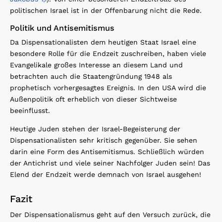
politischen Israel ist in der Offenbarung nicht die Rede.
Politik und Antisemitismus
Da Dispensationalisten dem heutigen Staat Israel eine
besondere Rolle für die Endzeit zuschreiben, haben viele
Evangelikale großes Interesse an diesem Land und
betrachten auch die Staatengründung 1948 als
prophetisch vorhergesagtes Ereignis. In den USA wird die
Außenpolitik oft erheblich von dieser Sichtweise
beeinflusst.
Heutige Juden stehen der Israel-Begeisterung der
Dispensationalisten sehr kritisch gegenüber. Sie sehen
darin eine Form des Antisemitismus. Schließlich würden
der Antichrist und viele seiner Nachfolger Juden sein! Das
Elend der Endzeit werde demnach von Israel ausgehen!
Fazit
Der Dispensationalismus geht auf den Versuch zurück, die