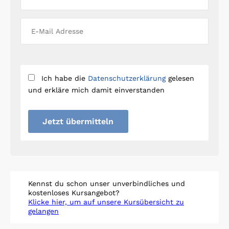
Ich habe die
Datenschutzerklärung
gelesen
und erkläre mich damit einverstanden
Jetzt übermitteln
Kennst du schon unser unverbindliches und
kostenloses Kursangebot?
Klicke hier, um auf unsere Kursübersicht zu
gelangen