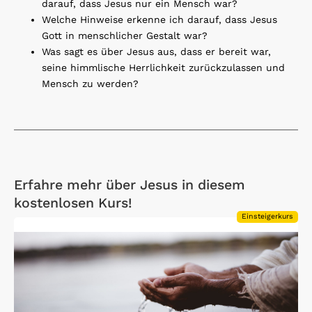
darauf, dass Jesus nur ein Mensch war?
Welche Hinweise erkenne ich darauf, dass Jesus
Gott in menschlicher Gestalt war?
Was sagt es über Jesus aus, dass er bereit war,
seine himmlische Herrlichkeit zurückzulassen und
Mensch zu werden?
Erfahre mehr über Jesus in diesem
kostenlosen Kurs!
Einsteigerkurs
Open Link