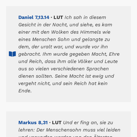
Daniel 7,13.14
· LUT
Ich sah in diesem
Gesicht in der Nacht, und siehe, es kam
einer mit den Wolken des Himmels wie
eines Menschen Sohn und gelangte zu
dem, der uralt war, und wurde vor ihn
gebracht. Ihm wurde gegeben Macht, Ehre
und Reich, dass ihm alle Völker und Leute
aus so vielen verschiedenen Sprachen
dienen sollten. Seine Macht ist ewig und
vergeht nicht, und sein Reich hat kein
Ende
.
Markus 8,31
· LUT
Und er fing an, sie zu
lehren: Der Menschensohn muss viel leiden