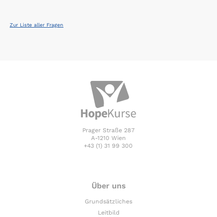
Zur Liste aller Fragen
Prager Straße 287
A-1210 Wien
+43 (1) 31 99 300
Über uns
Grundsätzliches
Leitbild