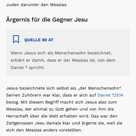
Juden darunter den Messias.
Ärgernis für die Gegner Jesu
QUELLE IM AT
Wenn Jesus sich als Menschensohn bezeichnet,
erklärt er damit, dass er der Messias ist, von dem
Daniel 7 spricht.
Jesus bezeichnete sich selbst als „der Menschensohn“.
Seinen Zuhörern war klar, dass er sich auf
Daniel 7,13.14
bezog. Mit diesem Begriff macht sich Jesus also zum
Messias, der einmal zu Gott gehen und von ihm die
Herrschaft über die Welt erhalten wird. Das war den
Zeitgenossen Jesu damals klar und ärgerte sie, weil sie
sich den Messias anders vorstellten.