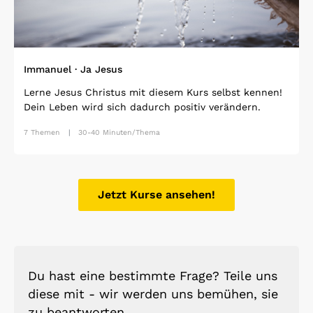
Immanuel · Ja Jesus
Lerne Jesus Christus mit diesem Kurs selbst kennen!
Dein Leben wird sich dadurch positiv verändern.
7 Themen
30-40 Minuten/Thema
Jetzt Kurse ansehen!
Du hast eine bestimmte Frage? Teile uns
diese mit - wir werden uns bemühen, sie
zu beantworten.