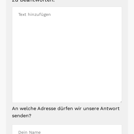
An welche Adresse dürfen wir unsere Antwort
senden?