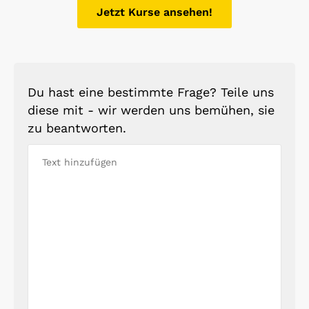
Jetzt Kurse ansehen!
Du hast eine bestimmte Frage? Teile uns
diese mit - wir werden uns bemühen, sie
zu beantworten.