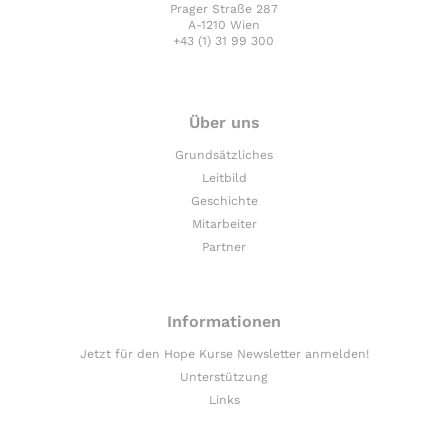
Prager Straße 287
A-1210 Wien
+43 (1) 31 99 300
Über uns
Grundsätzliches
Leitbild
Geschichte
Mitarbeiter
Partner
Informationen
Jetzt für den Hope Kurse Newsletter anmelden!
Unterstützung
Links