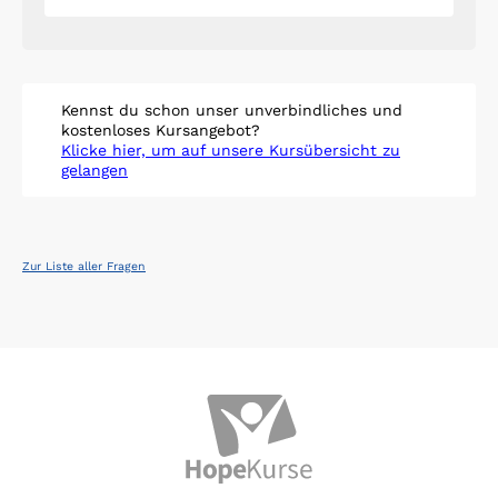
Kennst du schon unser unverbindliches und
kostenloses Kursangebot?
Klicke hier, um auf unsere Kursübersicht zu
gelangen
Zur Liste aller Fragen