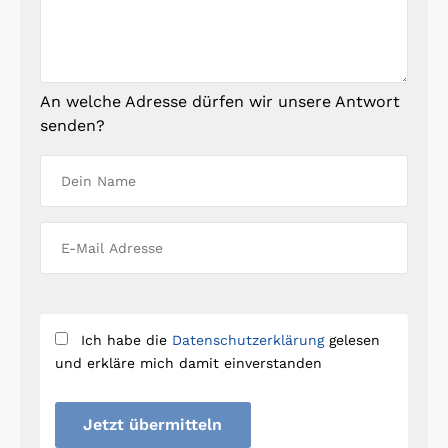
An welche Adresse dürfen wir unsere Antwort
senden?
Ich habe die
Datenschutzerklärung
gelesen
und erkläre mich damit einverstanden
Jetzt übermitteln