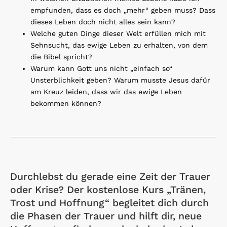
empfunden, dass es doch „mehr“ geben muss? Dass
dieses Leben doch nicht alles sein kann?
Welche guten Dinge dieser Welt erfüllen mich mit
Sehnsucht, das ewige Leben zu erhalten, von dem
die Bibel spricht?
Warum kann Gott uns nicht „einfach so“
Unsterblichkeit geben? Warum musste Jesus dafür
am Kreuz leiden, dass wir das ewige Leben
bekommen können?
Durchlebst du gerade eine Zeit der Trauer
oder Krise? Der kostenlose Kurs „Tränen,
Trost und Hoffnung“ begleitet dich durch
die Phasen der Trauer und hilft dir, neue