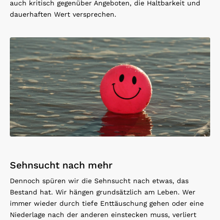
auch kritisch gegenüber Angeboten, die Haltbarkeit und
dauerhaften Wert versprechen.
Sehnsucht nach mehr
Dennoch spüren wir die Sehnsucht nach etwas, das
Bestand hat. Wir hängen grundsätzlich am Leben. Wer
immer wieder durch tiefe Enttäuschung gehen oder eine
Niederlage nach der anderen einstecken muss, verliert