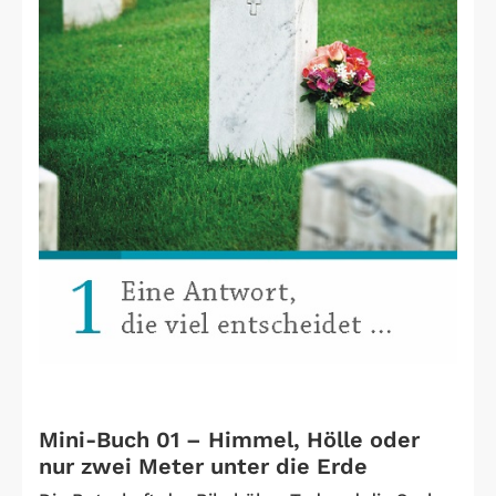
Mini-Buch 01 – Himmel, Hölle oder
nur zwei Meter unter die Erde