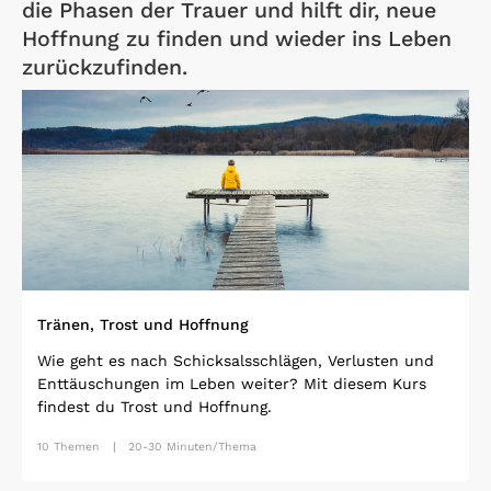
die Phasen der Trauer und hilft dir, neue
Hoffnung zu finden und wieder ins Leben
zurückzufinden.
Open Link
Tränen, Trost und Hoffnung
Wie geht es nach Schicksalsschlägen, Verlusten und
Enttäuschungen im Leben weiter? Mit diesem Kurs
findest du Trost und Hoffnung.
10 Themen
20-30 Minuten/Thema