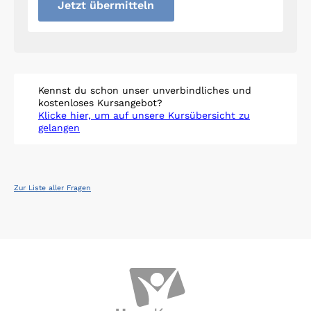
Jetzt übermitteln
Kennst du schon unser unverbindliches und
kostenloses Kursangebot?
Klicke hier, um auf unsere Kursübersicht zu
gelangen
Zur Liste aller Fragen