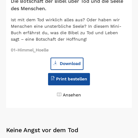
Die Botschaft der Bibel über Tod und die Seele
des Menschen.
Ist mit dem Tod wirklich alles aus? Oder haben wir
Menschen eine unsterbliche Seele? In diesem Mini-
Buch erfährst du, was die Bibel zu Tod und Leben
sagt – eine Botschaft der Hoffnung!
01-Himmel_Hoelle
Download
Print bestellen
Ansehen
Keine Angst vor dem Tod