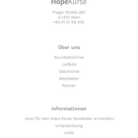
Prager Straße 287
A-1210 Wien
+43 (1) 31 99 300
Über uns
Grundsätzliches
Leitbild
Geschichte
Mitarbeiter
Partner
Informationen
Jetzt für den Hope Kurse Newsletter anmelden!
Unterstützung
Links