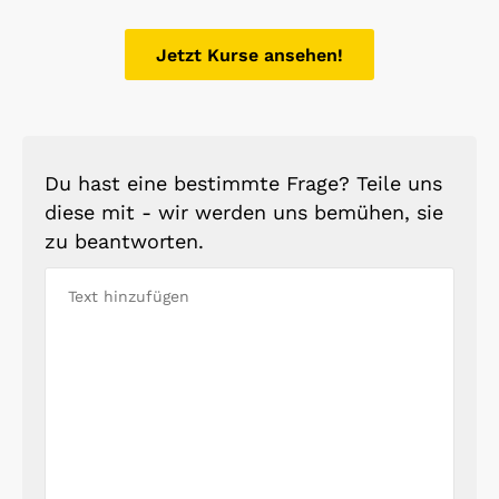
Jetzt Kurse ansehen!
Du hast eine bestimmte Frage? Teile uns
diese mit - wir werden uns bemühen, sie
zu beantworten.