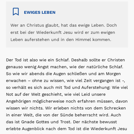
EWIGES LEBEN
Wer an Christus glaubt, hat das ewige Leben. Doch
erst bei der Wiederkunft Jesu wird er zum ewigen
Leben auferstehen und in den Himmel kommen.
Der Tod ist also wie ein Schlaf. Deshalb sollte er Christen
genauso wenig Angst machen, wie der natürliche Schlaf.
So wie wir abends die Augen schließen und am Morgen
erwachen – ohne zu wissen, wie viel Zeit vergangen ist -,
so verhält es sich auch mit Tod und Auferstehung: Wie viel
Not auf der Welt geschieht, wie viel Leid unsere
Angehörigen möglicherweise noch erfahren müssen, davon
wissen wir nichts. Wir erleben nichts von dem Schrecken
in einer Welt, die von der Sünde beherrscht wird. Auch
das ist Gnade Gottes und Trost. Der nächste bewusst
erlebte Augenblick nach dem Tod ist die Wiederkunft Jesu