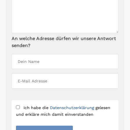
An welche Adresse dürfen wir unsere Antwort
senden?
Ich habe die
Datenschutzerklärung
gelesen
und erkläre mich damit einverstanden