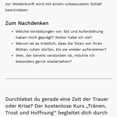
zur Wiederkunft wird mit einem unbewussten Schlaf
beschrieben.
Zum Nachdenken
Welche Vorstellungen von Tod und Auferstehung
haben mich geprägt? Woher habe ich sie?
Warum ist es tröstlich, dass die Toten von ihren
Mühen ruhen dürfen, bis sie wieder auferstehen?
Wen, der bereits verstorben ist, möchte ich
besonders gerne wiedersehen?
Durchlebst du gerade eine Zeit der Trauer
oder Krise? Der kostenlose Kurs „Tränen,
Trost und Hoffnung“ begleitet dich durch