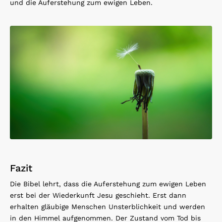
und die Auferstehung zum ewigen Leben.
Fazit
Die Bibel lehrt, dass die Auferstehung zum ewigen Leben
erst bei der Wiederkunft Jesu geschieht. Erst dann
erhalten gläubige Menschen Unsterblichkeit und werden
in den Himmel aufgenommen. Der Zustand vom Tod bis