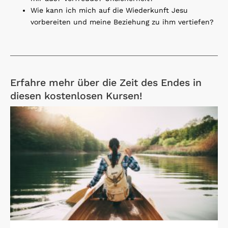
Wie kann ich mich auf die Wiederkunft Jesu
vorbereiten und meine Beziehung zu ihm vertiefen?
Erfahre mehr über die Zeit des Endes in
diesen kostenlosen Kursen!
Open Link