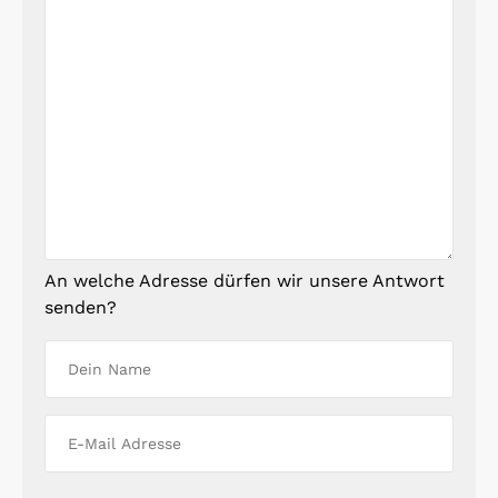
An welche Adresse dürfen wir unsere Antwort
senden?