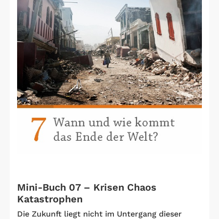
Mini-Buch 07 – Krisen Chaos
Katastrophen
Die Zukunft liegt nicht im Untergang dieser