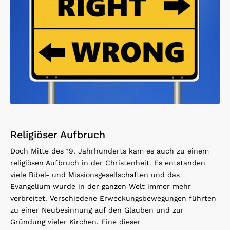
Religiöser Aufbruch
Doch Mitte des 19. Jahrhunderts kam es auch zu einem
religiösen Aufbruch in der Christenheit. Es entstanden
viele Bibel- und Missionsgesellschaften und das
Evangelium wurde in der ganzen Welt immer mehr
verbreitet. Verschiedene Erweckungsbewegungen führten
zu einer Neubesinnung auf den Glauben und zur
Gründung vieler Kirchen. Eine dieser