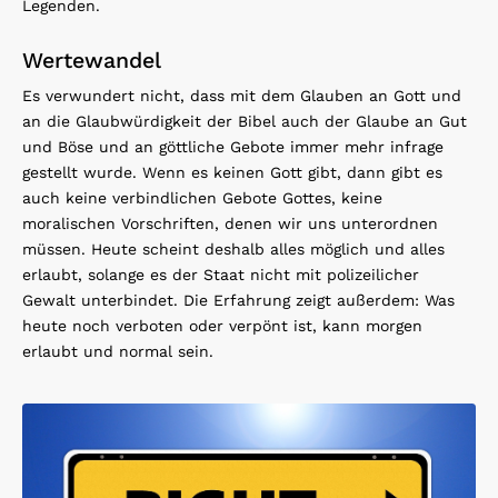
Legenden.
Wertewandel
Es verwundert nicht, dass mit dem Glauben an Gott und
an die Glaubwürdigkeit der Bibel auch der Glaube an Gut
und Böse und an göttliche Gebote immer mehr infrage
gestellt wurde. Wenn es keinen Gott gibt, dann gibt es
auch keine verbindlichen Gebote Gottes, keine
moralischen Vorschriften, denen wir uns unterordnen
müssen. Heute scheint deshalb alles möglich und alles
erlaubt, solange es der Staat nicht mit polizeilicher
Gewalt unterbindet. Die Erfahrung zeigt außerdem: Was
heute noch verboten oder verpönt ist, kann morgen
erlaubt und normal sein.