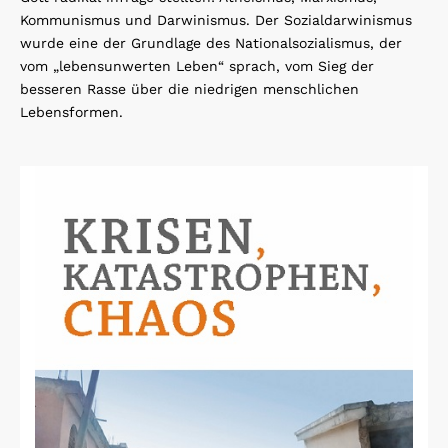
Kommunismus und Darwinismus. Der Sozialdarwinismus
wurde eine der Grundlage des Nationalsozialismus, der
vom „lebensunwerten Leben“ sprach, vom Sieg der
besseren Rasse über die niedrigen menschlichen
Lebensformen.