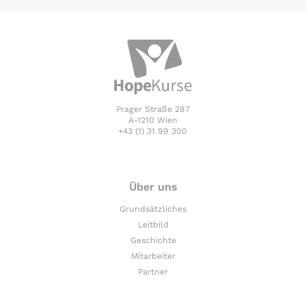
Prager Straße 287
A-1210 Wien
+43 (1) 31 99 300
Über uns
Grundsätzliches
Leitbild
Geschichte
Mitarbeiter
Partner