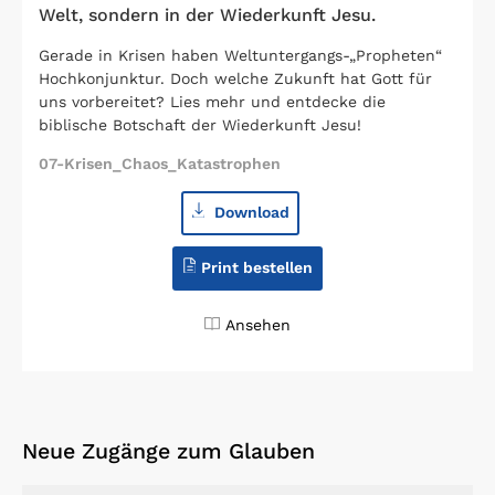
Welt, sondern in der Wiederkunft Jesu.
Gerade in Krisen haben Weltuntergangs-„Propheten“
Hochkonjunktur. Doch welche Zukunft hat Gott für
uns vorbereitet? Lies mehr und entdecke die
biblische Botschaft der Wiederkunft Jesu!
07-Krisen_Chaos_Katastrophen
Download
Print bestellen
Ansehen
Neue Zugänge zum Glauben