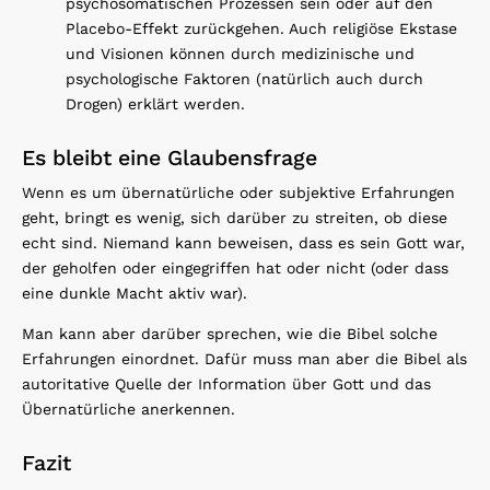
psychosomatischen Prozessen sein oder auf den
Placebo-Effekt zurückgehen. Auch religiöse Ekstase
und Visionen können durch medizinische und
psychologische Faktoren (natürlich auch durch
Drogen) erklärt werden.
Es bleibt eine Glaubensfrage
Wenn es um übernatürliche oder subjektive Erfahrungen
geht, bringt es wenig, sich darüber zu streiten, ob diese
echt sind. Niemand kann beweisen, dass es sein Gott war,
der geholfen oder eingegriffen hat oder nicht (oder dass
eine dunkle Macht aktiv war).
Man kann aber darüber sprechen, wie die Bibel solche
Erfahrungen einordnet. Dafür muss man aber die Bibel als
autoritative Quelle der Information über Gott und das
Übernatürliche anerkennen.
Fazit