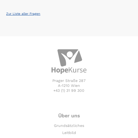
Zur Liste aller Fragen
Prager Straße 287
A-1210 Wien
+43 (1) 31 99 300
Über uns
Grundsätzliches
Leitbild