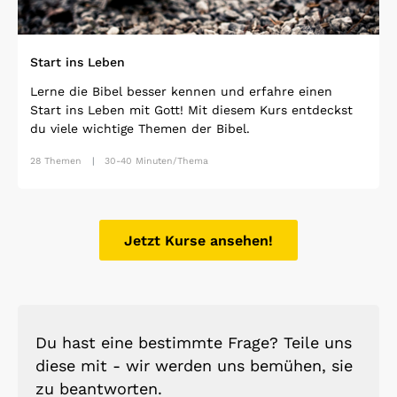
Start ins Leben
Lerne die Bibel besser kennen und erfahre einen
Start ins Leben mit Gott! Mit diesem Kurs entdeckst
du viele wichtige Themen der Bibel.
28 Themen
30-40 Minuten/Thema
Jetzt Kurse ansehen!
Du hast eine bestimmte Frage? Teile uns
diese mit - wir werden uns bemühen, sie
zu beantworten.