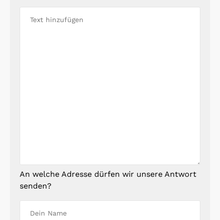
An welche Adresse dürfen wir unsere Antwort
senden?