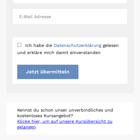
Ich habe die
Datenschutzerklärung
gelesen
und erkläre mich damit einverstanden
Jetzt übermitteln
Kennst du schon unser unverbindliches und
kostenloses Kursangebot?
Klicke hier, um auf unsere Kursübersicht zu
gelangen