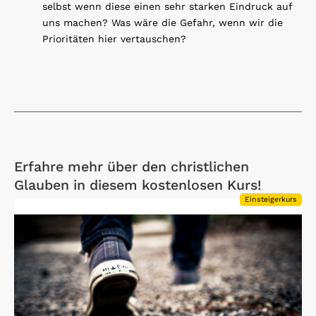
selbst wenn diese einen sehr starken Eindruck auf
uns machen? Was wäre die Gefahr, wenn wir die
Prioritäten hier vertauschen?
Erfahre mehr über den christlichen
Glauben in diesem kostenlosen Kurs!
Einsteigerkurs
Open Link