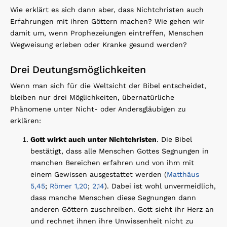
Wie erklärt es sich dann aber, dass Nichtchristen auch
Erfahrungen mit ihren Göttern machen? Wie gehen wir
damit um, wenn Prophezeiungen eintreffen, Menschen
Wegweisung erleben oder Kranke gesund werden?
Drei Deutungsmöglichkeiten
Wenn man sich für die Weltsicht der Bibel entscheidet,
bleiben nur drei Möglichkeiten, übernatürliche
Phänomene unter Nicht- oder Andersgläubigen zu
erklären:
Gott wirkt auch unter Nichtchristen
. Die Bibel
bestätigt, dass alle Menschen Gottes Segnungen in
manchen Bereichen erfahren und von ihm mit
einem Gewissen ausgestattet werden (
Matthäus
5,45
;
Römer 1,20
;
2,14
). Dabei ist wohl unvermeidlich,
dass manche Menschen diese Segnungen dann
anderen Göttern zuschreiben. Gott sieht ihr Herz an
und rechnet ihnen ihre Unwissenheit nicht zu