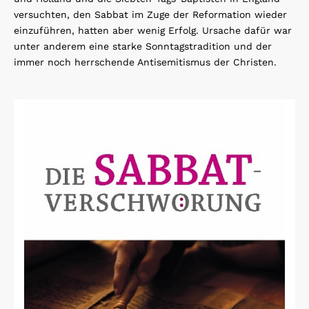
versuchten, den Sabbat im Zuge der Reformation wieder
einzuführen, hatten aber wenig Erfolg. Ursache dafür war
unter anderem eine starke Sonntagstradition und der
immer noch herrschende Antisemitismus der Christen.