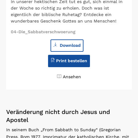
In unserer hektischen Zeit tut es gut, sich einmal in
der Woche so richtig zu erholen. Doch was ist
eigentlich der biblische Ruhetag? Entdecke ein
wunderbares Geschenk Gottes an uns Menschen!
04-Die_Sabbatverschwoerung
Download
Print bestellen
Ansehen
Veränderung nicht durch Jesus und
Apostel
In seinem Buch „From Sabbath to Sunday“ (Gregorian
Press, Rom 1977, Imprimatur der katholischen Kirche, mit