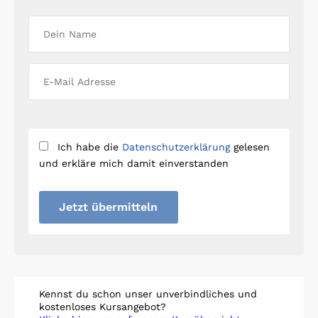
Ich habe die
Datenschutzerklärung
gelesen
und erkläre mich damit einverstanden
Jetzt übermitteln
Kennst du schon unser unverbindliches und
kostenloses Kursangebot?