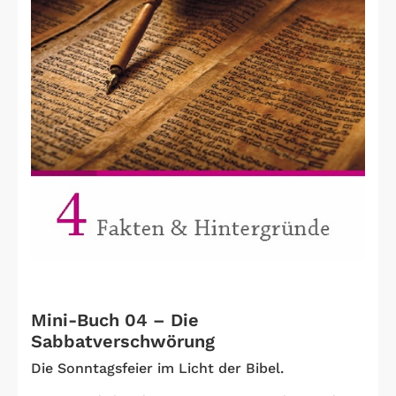
Mini-Buch 04 – Die
Sabbatverschwörung
Die Sonntagsfeier im Licht der Bibel.