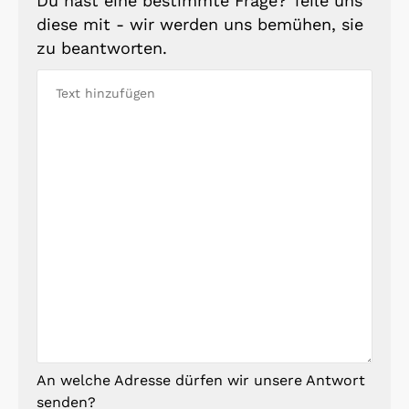
Du hast eine bestimmte Frage? Teile uns
diese mit - wir werden uns bemühen, sie
zu beantworten.
An welche Adresse dürfen wir unsere Antwort
senden?