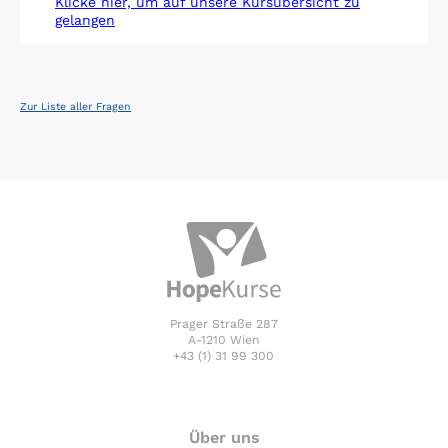
Klicke hier, um auf unsere Kursübersicht zu
gelangen
Zur Liste aller Fragen
Prager Straße 287
A-1210 Wien
+43 (1) 31 99 300
Über uns