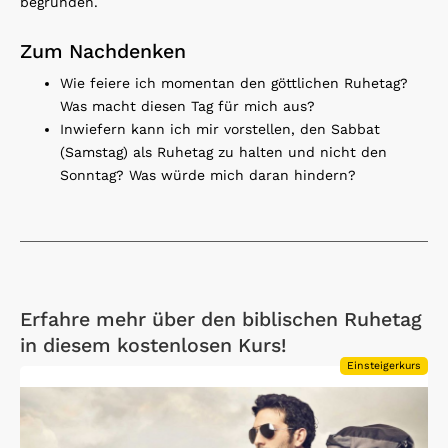
begründen.
Zum Nachdenken
Wie feiere ich momentan den göttlichen Ruhetag?
Was macht diesen Tag für mich aus?
Inwiefern kann ich mir vorstellen, den Sabbat
(Samstag) als Ruhetag zu halten und nicht den
Sonntag? Was würde mich daran hindern?
Erfahre mehr über den biblischen Ruhetag
in diesem kostenlosen Kurs!
Einsteigerkurs
Open Link