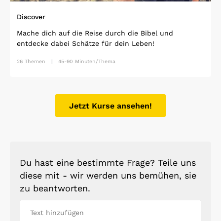
Discover
Mache dich auf die Reise durch die Bibel und
entdecke dabei Schätze für dein Leben!
26 Themen
45-90 Minuten/Thema
Jetzt Kurse ansehen!
Du hast eine bestimmte Frage? Teile uns
diese mit - wir werden uns bemühen, sie
zu beantworten.