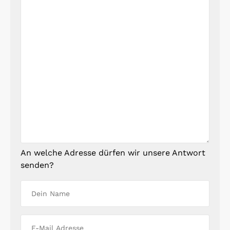
An welche Adresse dürfen wir unsere Antwort
senden?