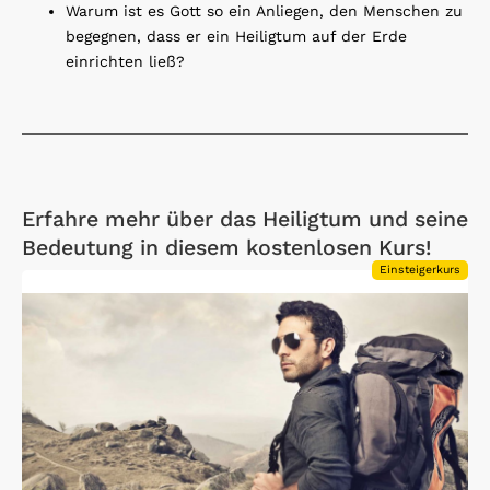
Warum ist es Gott so ein Anliegen, den Menschen zu
begegnen, dass er ein Heiligtum auf der Erde
einrichten ließ?
Erfahre mehr über das Heiligtum und seine
Bedeutung in diesem kostenlosen Kurs!
Einsteigerkurs
Open Link