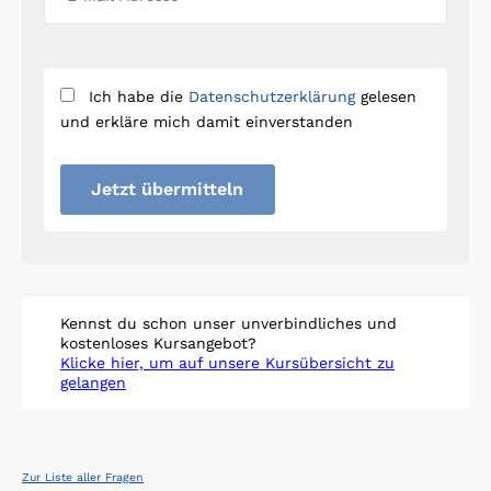
Ich habe die
Datenschutzerklärung
gelesen
und erkläre mich damit einverstanden
Jetzt übermitteln
Kennst du schon unser unverbindliches und
kostenloses Kursangebot?
Klicke hier, um auf unsere Kursübersicht zu
gelangen
Zur Liste aller Fragen