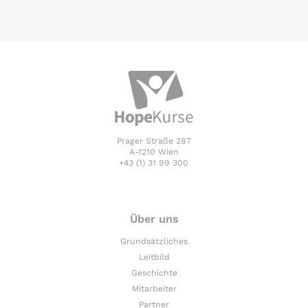
Prager Straße 287
A-1210 Wien
+43 (1) 31 99 300
Über uns
Grundsätzliches
Leitbild
Geschichte
Mitarbeiter
Partner