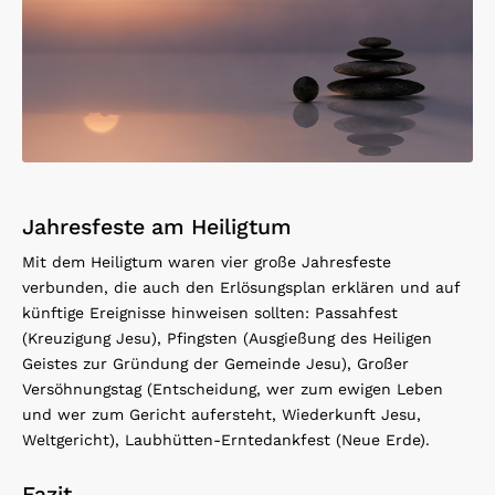
Jahresfeste am Heiligtum
Mit dem Heiligtum waren vier große Jahresfeste
verbunden, die auch den Erlösungsplan erklären und auf
künftige Ereignisse hinweisen sollten: Passahfest
(Kreuzigung Jesu), Pfingsten (Ausgießung des Heiligen
Geistes zur Gründung der Gemeinde Jesu), Großer
Versöhnungstag (Entscheidung, wer zum ewigen Leben
und wer zum Gericht aufersteht, Wiederkunft Jesu,
Weltgericht), Laubhütten-Erntedankfest (Neue Erde).
Fazit