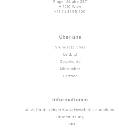
Prager Straße 287
A-1210 Wien
+43 (1) 31 99 300
Über uns
Grundsätzliches
Leitbild
Geschichte
Mitarbeiter
Partner
Informationen
Jetzt für den Hope Kurse Newsletter anmelden!
Unterstützung
Links