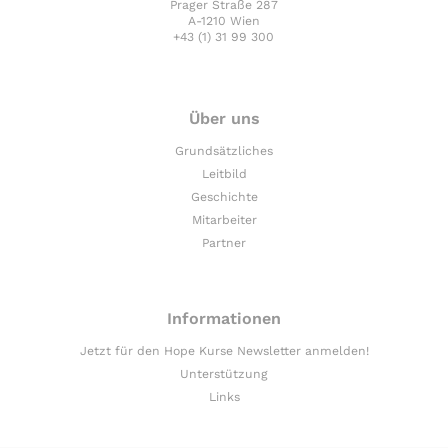
Prager Straße 287
A-1210 Wien
+43 (1) 31 99 300
Über uns
Grundsätzliches
Leitbild
Geschichte
Mitarbeiter
Partner
Informationen
Jetzt für den Hope Kurse Newsletter anmelden!
Unterstützung
Links