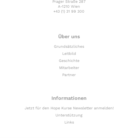
Prager Straße 287
A-1210 Wien
+43 (1) 31 99 300
Über uns
Grundsätzliches
Leitbild
Geschichte
Mitarbeiter
Partner
Informationen
Jetzt für den Hope Kurse Newsletter anmelden!
Unterstützung
Links